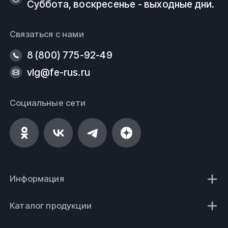
Суббота, воскресенье - выходные дни.
Связаться с нами
8 (800) 775-92-49
vlg@fe-rus.ru
Социальные сети
Информация
Каталог продукции