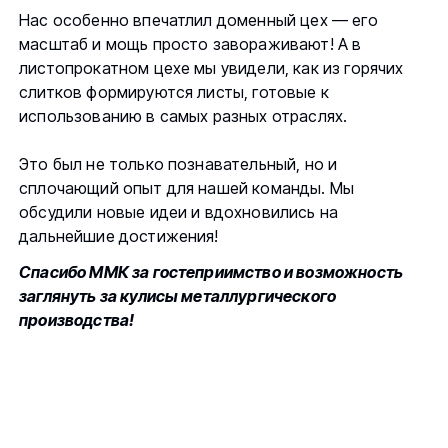
Нас особенно впечатлил доменный цех — его
масштаб и мощь просто завораживают! А в
листопрокатном цехе мы увидели, как из горячих
слитков формируются листы, готовые к
использованию в самых разных отраслях.
Это был не только познавательный, но и
сплочающий опыт для нашей команды. Мы
обсудили новые идеи и вдохновились на
дальнейшие достижения!
Спасибо ММК за гостеприимство и возможность
заглянуть за кулисы металлургического
производства!