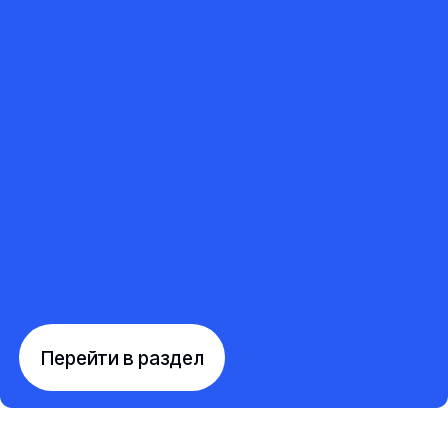
Перейти в раздел