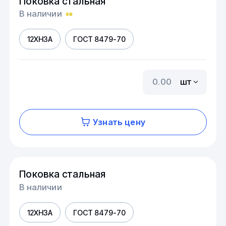
Поковка стальная
В наличии
12ХН3А
ГОСТ 8479-70
шт
Узнать цену
Поковка стальная
В наличии
12ХН3А
ГОСТ 8479-70