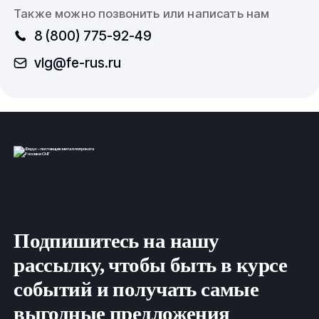
Также можно позвонить или написать нам
8 (800) 775-92-49
vlg@fe-rus.ru
Подпишитесь на нашу
рассылку, чтобы быть в курсе
событий и получать самые
выгодные предложения