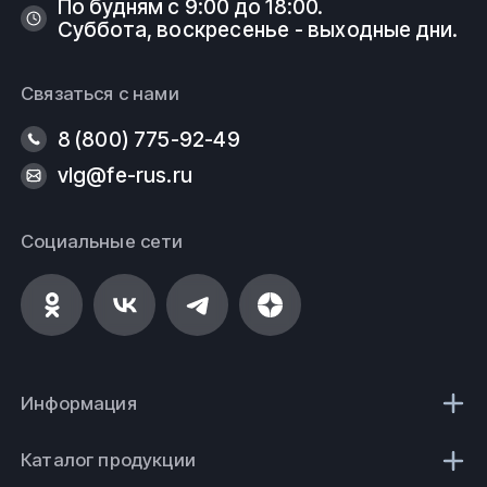
По будням с 9:00 до 18:00.
Суббота, воскресенье - выходные дни.
Связаться с нами
8 (800) 775-92-49
vlg@fe-rus.ru
Социальные сети
Информация
Каталог продукции