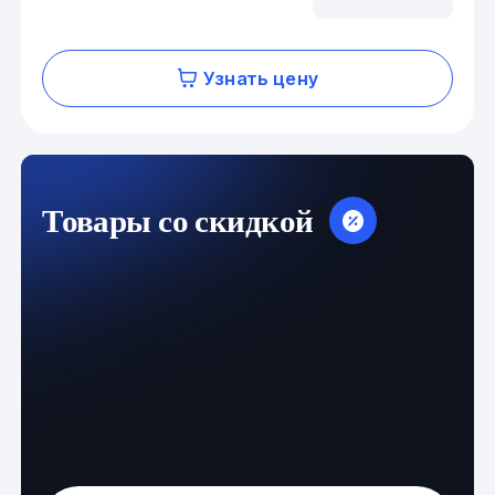
Узнать цену
Товары со скидкой