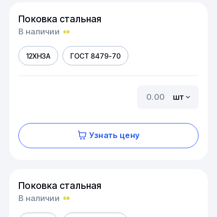
Поковка стальная
В наличии
12ХН3А
ГОСТ 8479-70
шт
Узнать цену
Поковка стальная
В наличии