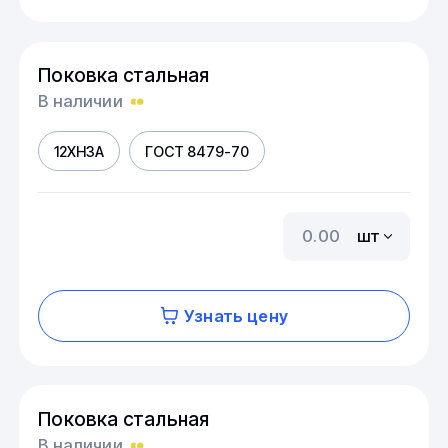
Поковка стальная
В наличии
12ХН3А
ГОСТ 8479-70
шт
Узнать цену
Поковка стальная
В наличии