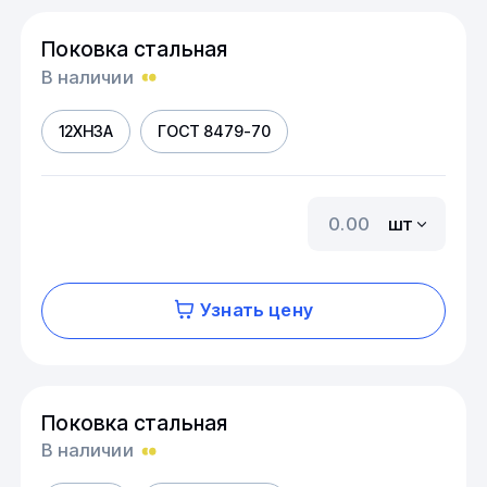
Поковка стальная
В наличии
12ХН3А
ГОСТ 8479-70
шт
Узнать цену
Поковка стальная
В наличии