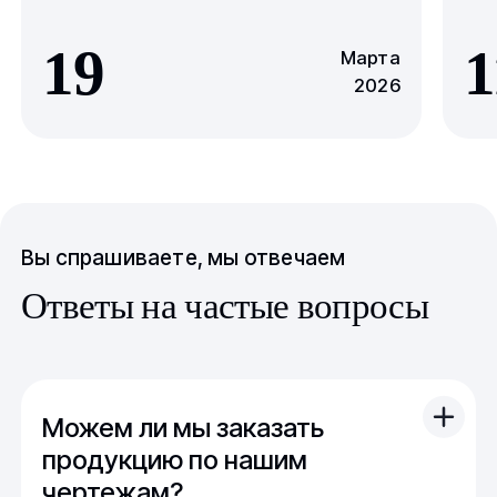
19
1
Марта
2026
Вы спрашиваете, мы отвечаем
Ответы на частые вопросы
Можем ли мы заказать
продукцию по нашим
чертежам?