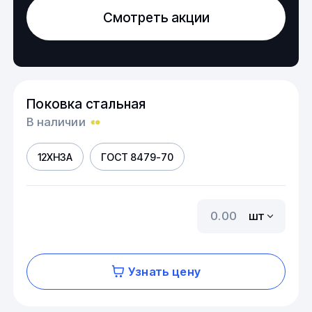
Смотреть акции
Поковка стальная
В наличии
12ХН3А
ГОСТ 8479-70
шт
Узнать цену