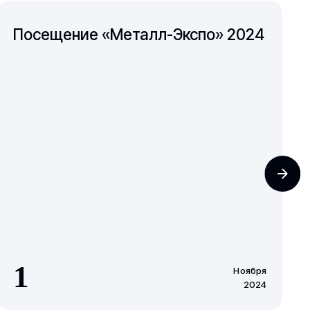
Посещение «Металл-Экспо» 2024
1
Ноября
2024