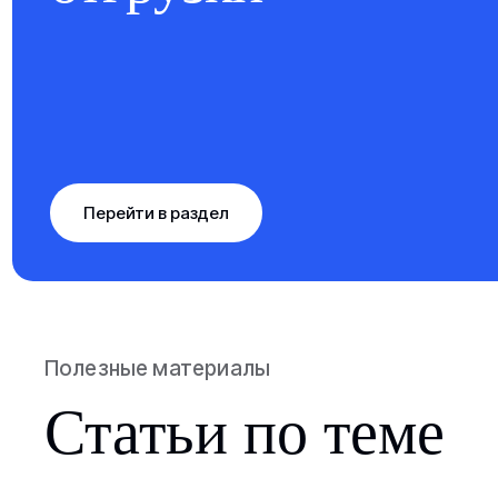
Перейти в раздел
Полезные материалы
Статьи по теме