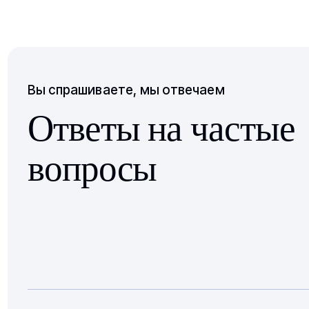
Вы спрашиваете, мы отвечаем
Ответы на частые
вопросы