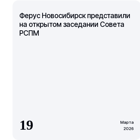
Ферус Новосибирск представили
на открытом заседании Совета
РСПМ
19
Марта
2026