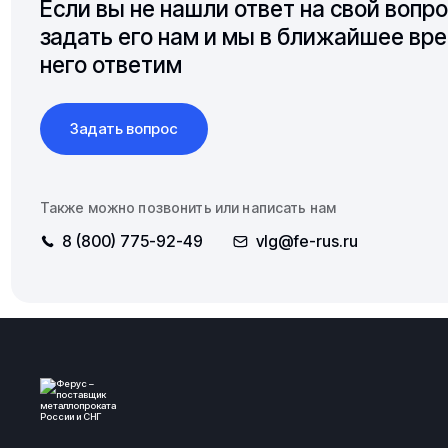
Если вы не нашли ответ на свой вопр
задать его нам и мы в ближайшее вре
него ответим
Задать вопрос
Также можно позвонить или написать нам
8 (800) 775-92-49
vlg@fe-rus.ru