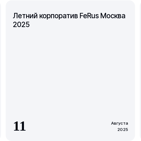
Летний корпоратив FeRus Москва
2025
11
Августа
2025