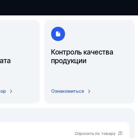
Ярославль
Контроль качества
ата
продукции
тор
Ознакомиться
Спросить по товару