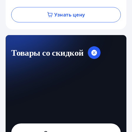
Узнать цену
Товары со скидкой