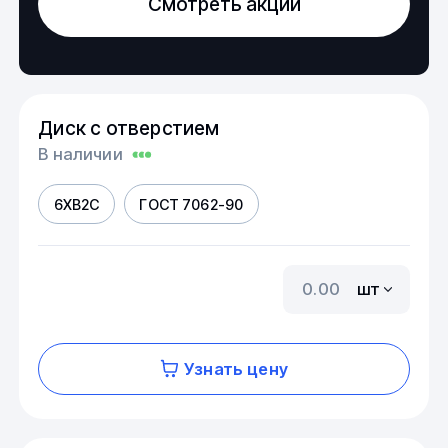
Смотреть акции
Диск с отверстием
В наличии
6ХВ2С
ГОСТ 7062-90
шт
Узнать цену