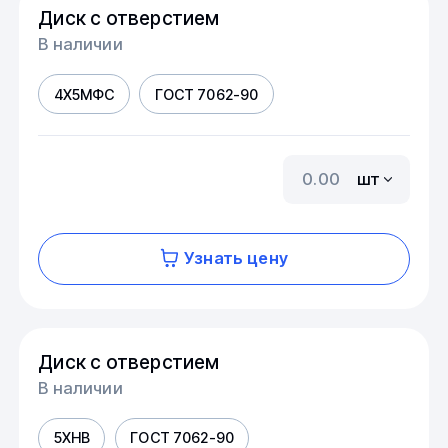
Диск с отверстием
В наличии
4Х5МФС
ГОСТ 7062-90
шт
Узнать цену
Диск с отверстием
В наличии
5ХНВ
ГОСТ 7062-90