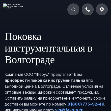
Поковка
инструментальная в
Волгограде
Компания ООО “Ферус” предлагает Вам
приобрести поковка инструментальная
по
выгодной цене в Волгограде. Отличные условия на
оптовые заказы, широкий сортамент продукции.
Оставить заявку на приобретение и уточнить сроки
доставки вы можете по номеру
8 (800) 775-92-49
,
или написав нам на почту
vlg@fe-rus.ru