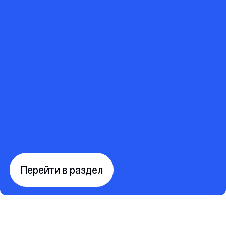
Перейти в раздел