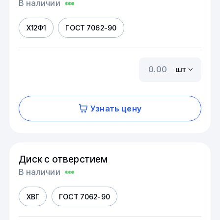
В наличии
Х12Ф1
ГОСТ 7062-90
шт
Узнать цену
Диск с отверстием
В наличии
ХВГ
ГОСТ 7062-90