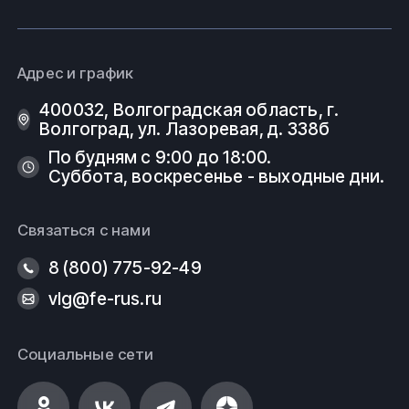
Адрес и график
400032, Волгоградская область, г.
Волгоград, ул. Лазоревая, д. 338б
По будням с 9:00 до 18:00.
Суббота, воскресенье - выходные дни.
Связаться с нами
8 (800) 775-92-49
vlg@fe-rus.ru
Социальные сети