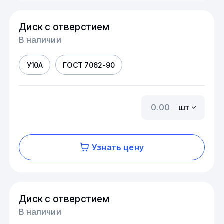
Диск с отверстием
В наличии
У10А
ГОСТ 7062-90
шт
Узнать цену
Диск с отверстием
В наличии