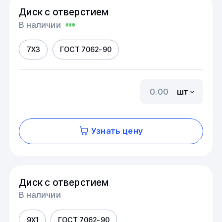
Диск с отверстием
В наличии
7Х3
ГОСТ 7062-90
шт
Узнать цену
Диск с отверстием
В наличии
9Х1
ГОСТ 7062-90