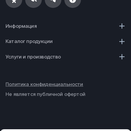
Информация
Каталог продукции
Услуги и производство
Политика конфиденциальности
Не является публичной офертой