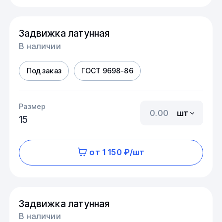
Задвижка латунная
В наличии
Под заказ
ГОСТ 9698-86
Размер
шт
15
от 1 150 ₽/шт
Задвижка латунная
В наличии