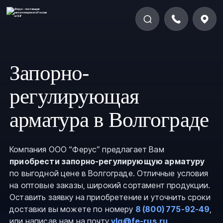
Запорно-
регулирующая
арматура в Волгограде
Компания ООО “Ферус” предлагает Вам
приобрести запорно-регулирующую арматуру
по выгодной цене в Волгограде. Отличные условия
на оптовые заказы, широкий сортамент продукции.
Оставить заявку на приобретение и уточнить сроки
доставки вы можете по номеру
8 (800) 775-92-49
,
или написав нам на почту
vlg@fe-rus.ru