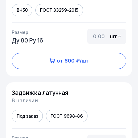
ВЧ50
ГОСТ 33259-2015
Размер
шт
Ду 80 Ру 16
от 600 ₽/шт
Задвижка латунная
В наличии
Под заказ
ГОСТ 9698-86
Размер