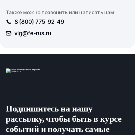
Также можно позвонить или написать нам
8 (800) 775-92-49
vlg@fe-rus.ru
Подпишитесь на нашу
рассылку, чтобы быть в курсе
событий и получать самые