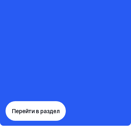
Перейти в раздел