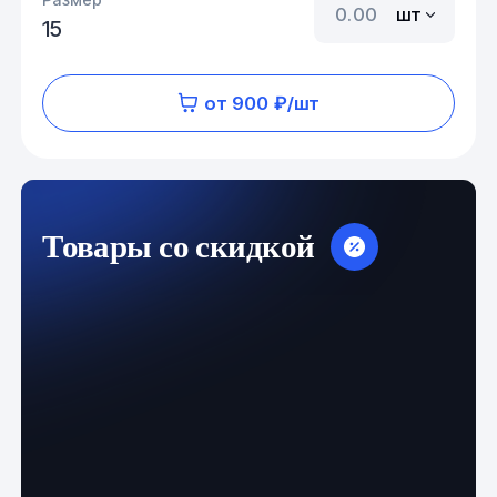
шт
15
от 900 ₽/шт
Товары со скидкой