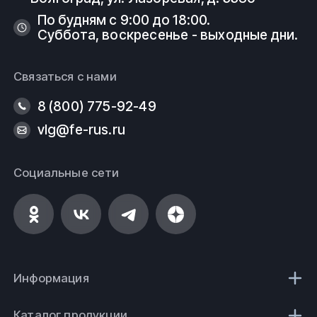
По будням с 9:00 до 18:00.
Суббота, воскресенье - выходные дни.
Связаться с нами
8 (800) 775-92-49
vlg@fe-rus.ru
Социальные сети
Информация
Каталог продукции