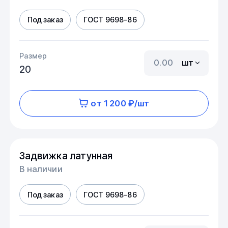
Под заказ
ГОСТ 9698-86
Размер
шт
20
от 1 200 ₽/шт
Задвижка латунная
В наличии
Под заказ
ГОСТ 9698-86