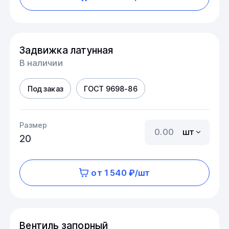
Задвижка латунная
В наличии
Под заказ
ГОСТ 9698-86
Размер
шт
20
от 1 540 ₽/шт
Вентиль запорный