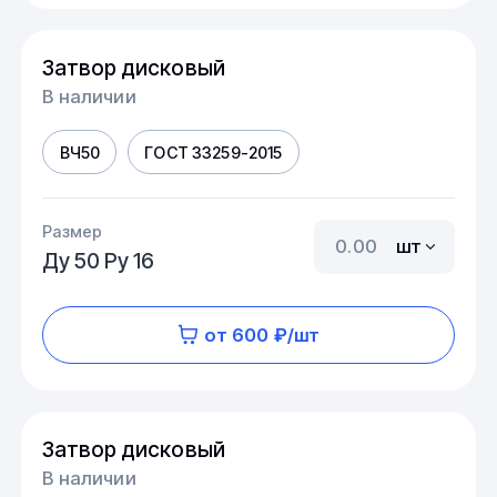
Затвор дисковый
В наличии
ВЧ50
ГОСТ 33259-2015
Размер
шт
Ду 50 Ру 16
от 600 ₽/шт
Затвор дисковый
В наличии