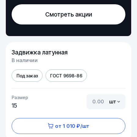
Смотреть акции
Задвижка латунная
В наличии
Под заказ
ГОСТ 9698-86
Размер
шт
15
от 1 010 ₽/шт