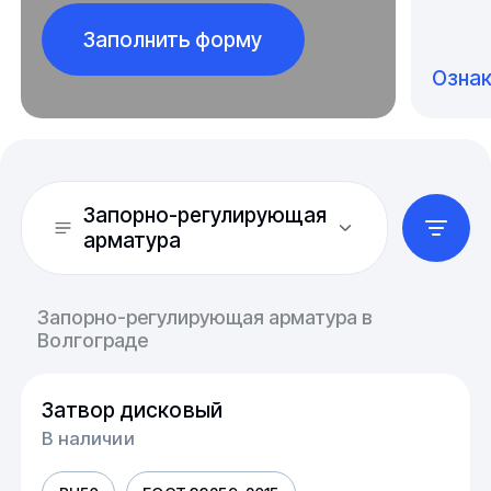
Заполнить форму
Озна
Запорно-регулирующая
арматура
Запорно-регулирующая арматура в
Волгограде
Затвор дисковый
В наличии