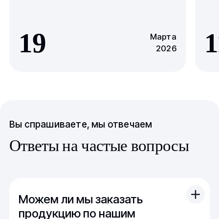
19
1
Марта
2026
Вы спрашиваете, мы отвечаем
Ответы на частые вопросы
Можем ли мы заказать
продукцию по нашим