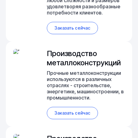
любой сложности и размеров
удовлетворяя разнообразные
потребности клиентов.
Заказать сейчас
Производство
металлоконструкций
Прочные металлоконструкции
используются в различных
отраслях - строительстве,
энергетике, машиностроении, в
промышленности.
Заказать сейчас