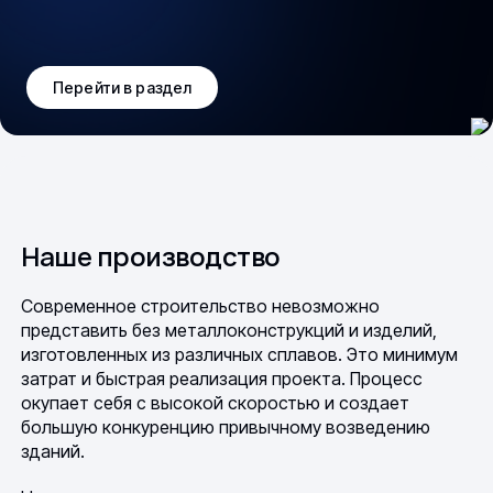
Перейти в раздел
Наше производство
Современное строительство невозможно
представить без металлоконструкций и изделий,
изготовленных из различных сплавов. Это минимум
затрат и быстрая реализация проекта. Процесс
окупает себя с высокой скоростью и создает
большую конкуренцию привычному возведению
зданий.