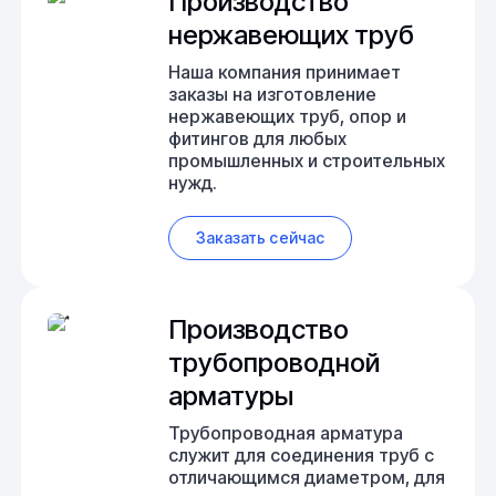
Производство
нержавеющих труб
Наша компания принимает
заказы на изготовление
нержавеющих труб, опор и
фитингов для любых
промышленных и строительных
нужд.
Заказать сейчас
Производство
трубопроводной
арматуры
Трубопроводная арматура
служит для соединения труб с
отличающимся диаметром, для