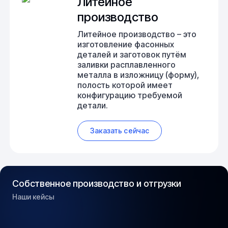
Литейное
производство
Литейное производство – это
изготовление фасонных
деталей и заготовок путём
заливки расплавленного
металла в изложницу (форму),
полость которой имеет
конфигурацию требуемой
детали.
Заказать сейчас
Собственное производство и отгрузки
Наши кейсы