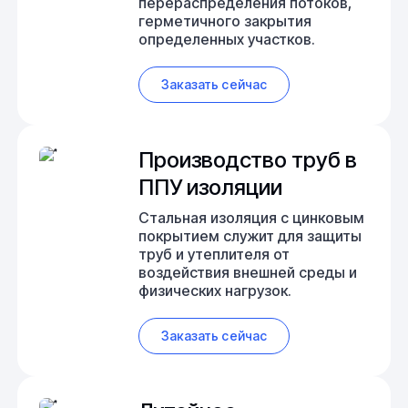
перераспределения потоков,
герметичного закрытия
определенных участков.
Заказать сейчас
Производство труб в
ППУ изоляции
Стальная изоляция с цинковым
покрытием служит для защиты
труб и утеплителя от
воздействия внешней среды и
физических нагрузок.
Заказать сейчас