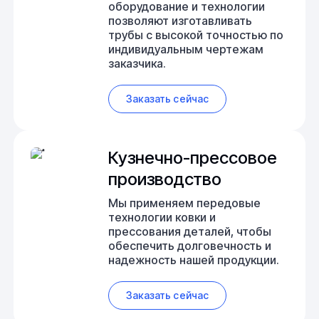
оборудование и технологии
позволяют изготавливать
трубы с высокой точностью по
индивидуальным чертежам
заказчика.
Заказать сейчас
Кузнечно-прессовое
производство
Мы применяем передовые
технологии ковки и
прессования деталей, чтобы
обеспечить долговечность и
надежность нашей продукции.
Заказать сейчас