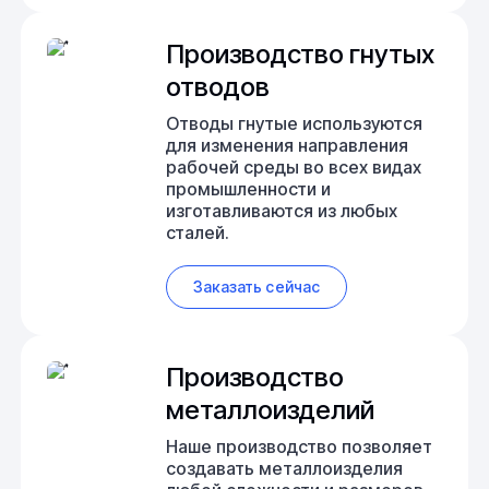
Производство гнутых
отводов
Отводы гнутые используются
для изменения направления
рабочей среды во всех видах
промышленности и
изготавливаются из любых
сталей.
Заказать сейчас
Производство
металлоизделий
Наше производство позволяет
создавать металлоизделия