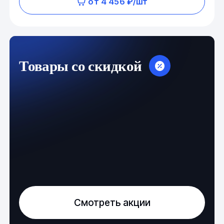
от 4 456 ₽/шт
Товары со скидкой
Смотреть акции