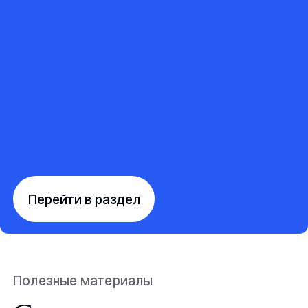
Перейти в раздел
Полезные материалы