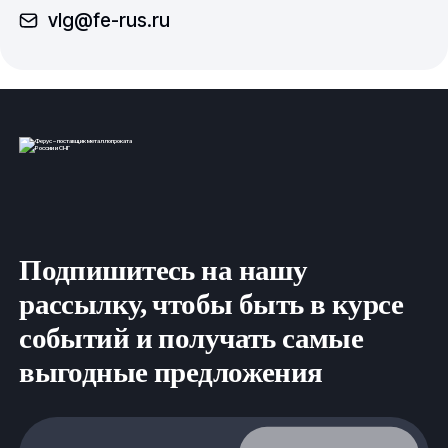
vlg@fe-rus.ru
Подпишитесь на нашу
рассылку, чтобы быть в курсе
событий и получать самые
выгодные предложения