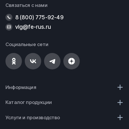
Связаться с нами
8 (800) 775-92-49
vlg@fe-rus.ru
Социальные сети
Информация
Каталог продукции
Услуги и производство