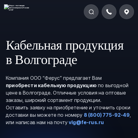
Кабельная продукция
в Волгограде
Компания ООО “Ферус” предлагает Вам
приобрести кабельную продукцию
по выгодной
цене в Волгограде. Отличные условия на оптовые
заказы, широкий сортамент продукции.
Оставить заявку на приобретение и уточнить сроки
доставки вы можете по номеру
8 (800) 775-92-49
,
или написав нам на почту
vlg@fe-rus.ru