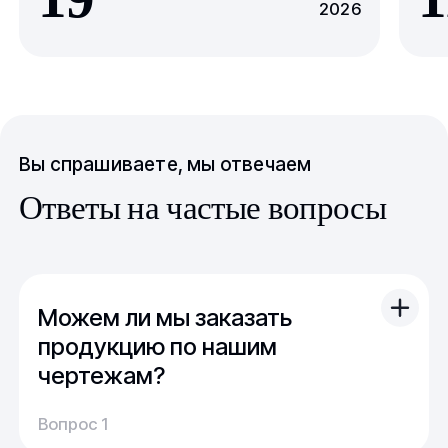
2026
Вы спрашиваете, мы отвечаем
Ответы на частые вопросы
Можем ли мы заказать
продукцию по нашим
чертежам?
Вы можете отправить свой чертеж/проект
Вопрос 1
(в т.ч. примерный) с техническим заданием.