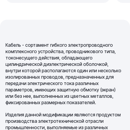
Кабель - сортамент гибкого электропроводного
комплексного устройства, проводникового типа,
токонесущего действия, обладающего
цилиндрической диэлектрической оболочкой,
внутри которой располагаются один или несколько
изолированных проводов, предназначенных для
передачи электрического тока различных
параметров, имеющих защитную обмотку (экран)
или без нее, выполненных из цветных металлов,
фиксированных размерных показателей.
Изделия данной модификации являются продуктом
производства электротехнической отрасли
промышленности, выполняемые из различных