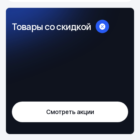
Товары со скидкой
Смотреть акции