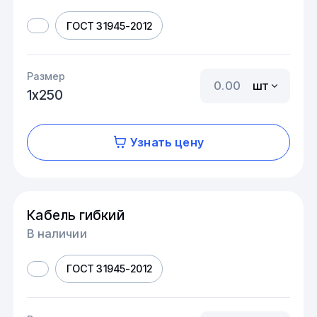
ГОСТ 31945-2012
Размер
шт
1х250
Узнать цену
Кабель гибкий
В наличии
ГОСТ 31945-2012