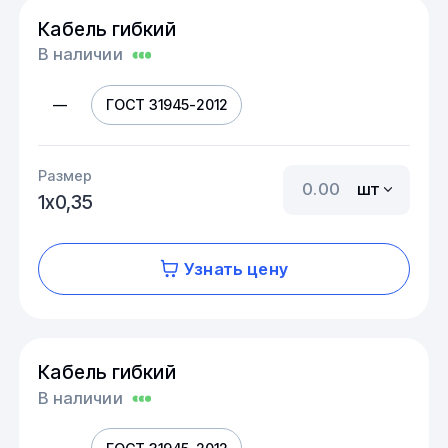
Кабель гибкий
В наличии
—
ГОСТ 31945-2012
Размер
шт
1х0,35
Узнать цену
Кабель гибкий
В наличии