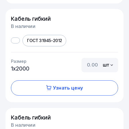
Кабель гибкий
В наличии
ГОСТ 31945-2012
Размер
шт
1х2000
Узнать цену
Кабель гибкий
В наличии