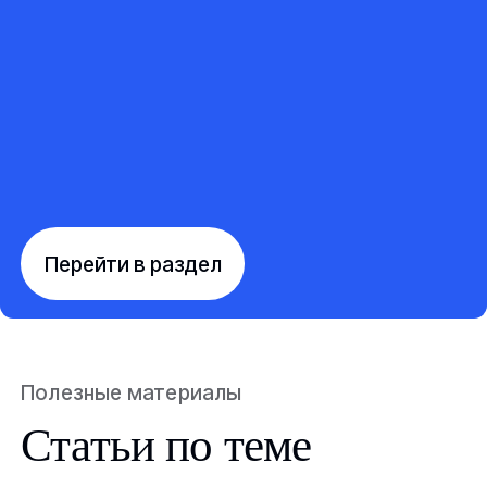
Перейти в раздел
Полезные материалы
Статьи по теме