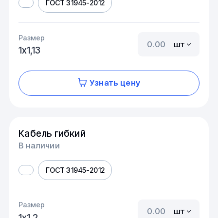
ГОСТ 31945-2012
Размер
шт
1х1,13
Узнать цену
Кабель гибкий
В наличии
ГОСТ 31945-2012
Размер
шт
1х1,2