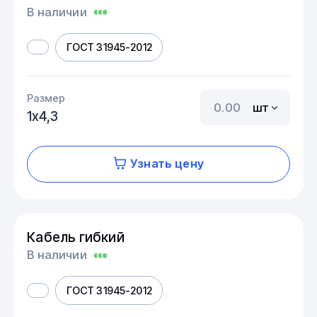
В наличии
ГОСТ 31945-2012
Размер
шт
1х4,3
Узнать цену
Кабель гибкий
В наличии
ГОСТ 31945-2012