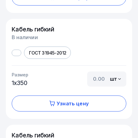
Кабель гибкий
В наличии
ГОСТ 31945-2012
Размер
шт
1х350
Узнать цену
Кабель гибкий