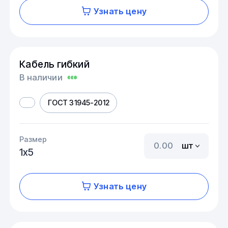
Узнать цену
Кабель гибкий
В наличии
ГОСТ 31945-2012
Размер
шт
1х5
Узнать цену