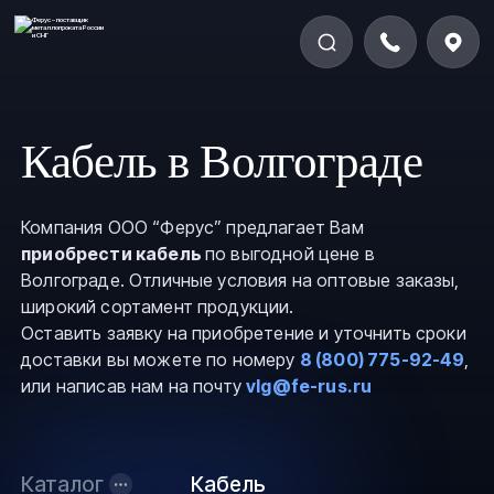
Кабель в Волгограде
Компания ООО “Ферус” предлагает Вам
приобрести кабель
по выгодной цене в
Волгограде. Отличные условия на оптовые заказы,
широкий сортамент продукции.
Оставить заявку на приобретение и уточнить сроки
доставки вы можете по номеру
8 (800) 775-92-49
,
или написав нам на почту
vlg@fe-rus.ru
Каталог
Кабель