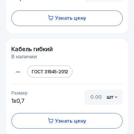
Узнать цену
Кабель гибкий
В наличии
—
ГОСТ 31945-2012
Размер
шт
1х0,7
Узнать цену