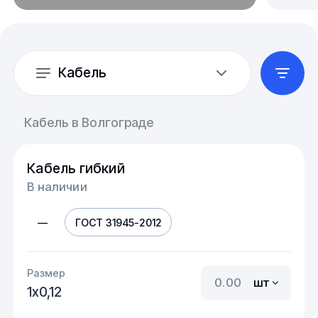
Кабель
Кабель в Волгограде
Кабель гибкий
В наличии
—
ГОСТ 31945-2012
Размер
шт
1х0,12