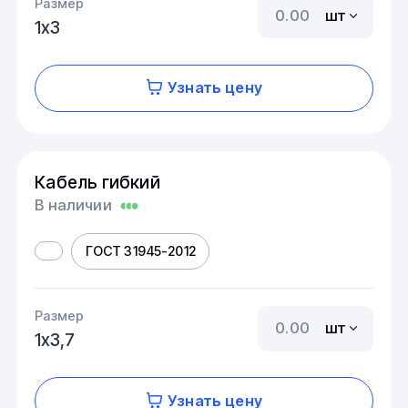
Размер
шт
1х3
Узнать цену
Кабель гибкий
В наличии
ГОСТ 31945-2012
Размер
шт
1х3,7
Узнать цену