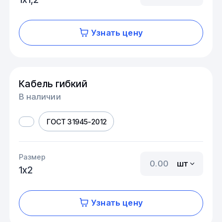
Узнать цену
Кабель гибкий
В наличии
ГОСТ 31945-2012
Размер
шт
1х2
Узнать цену