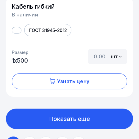
Кабель гибкий
В наличии
ГОСТ 31945-2012
Размер
шт
1х500
Узнать цену
Показать еще