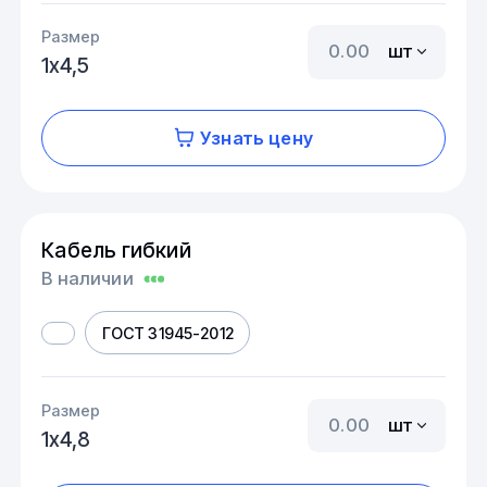
Размер
шт
1х4,5
Узнать цену
Кабель гибкий
В наличии
ГОСТ 31945-2012
Размер
шт
1х4,8