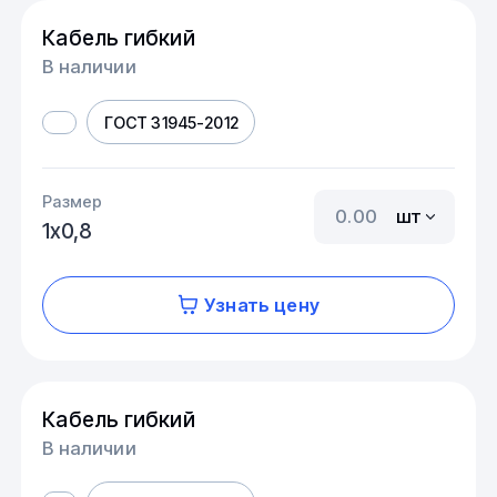
Кабель гибкий
В наличии
ГОСТ 31945-2012
Размер
шт
1х0,8
Узнать цену
Кабель гибкий
В наличии