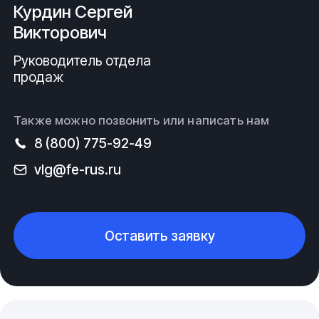
Курдин Сергей
Викторович
Руководитель отдела
продаж
Также можно позвонить или написать нам
8 (800) 775-92-49
vlg@fe-rus.ru
Оставить заявку