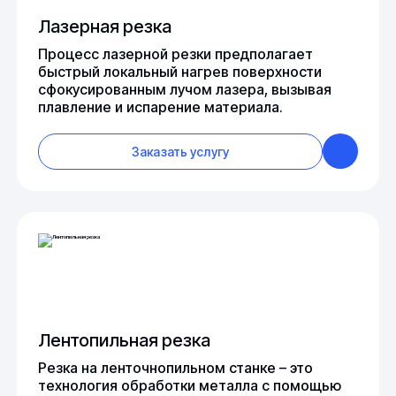
Лазерная резка
Процесс лазерной резки предполагает
быстрый локальный нагрев поверхности
сфокусированным лучом лазера, вызывая
плавление и испарение материала.
Заказать услугу
Лентопильная резка
Резка на ленточнопильном станке – это
технология обработки металла с помощью