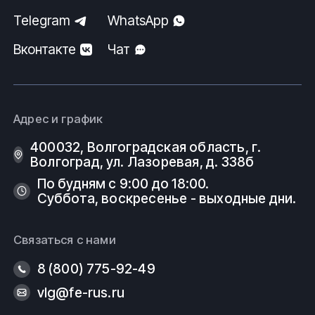
Telegram
WhatsApp
Вконтакте
Чат
Адрес и график
400032, Волгоградская область, г.
Волгоград, ул. Лазоревая, д. 338б
По будням с 9:00 до 18:00.
Суббота, воскресенье - выходные дни.
Связаться с нами
8 (800) 775-92-49
vlg@fe-rus.ru