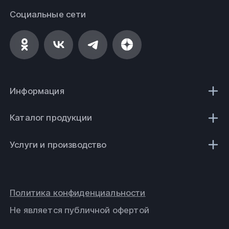
Социальные сети
Информация
Каталог продукции
Услуги и производство
Политика конфиденциальности
Не является публичной офертой