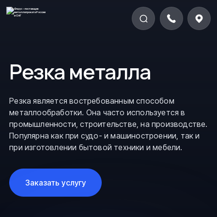
Резка металла
Резка является востребованным способом
металлообработки. Она часто используется в
промышленности, строительстве, на производстве.
Популярна как при судо- и машиностроении, так и
при изготовлении бытовой техники и мебели.
Заказать услугу