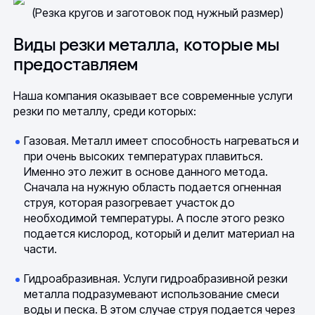
(Резка кругов и заготовок под нужный размер)
Виды резки металла, которые мы
предоставляем
Наша компания оказывает все современные услуги
резки по металлу, среди которых:
Газовая. Металл имеет способность нагреваться и
при очень высоких температурах плавиться.
Именно это лежит в основе данного метода.
Сначала на нужную область подается огненная
струя, которая разогревает участок до
необходимой температуры. А после этого резко
подается кислород, который и делит материал на
части.
Гидроабразивная. Услуги гидроабразивной резки
металла подразумевают использование смеси
воды и песка. В этом случае струя подается через