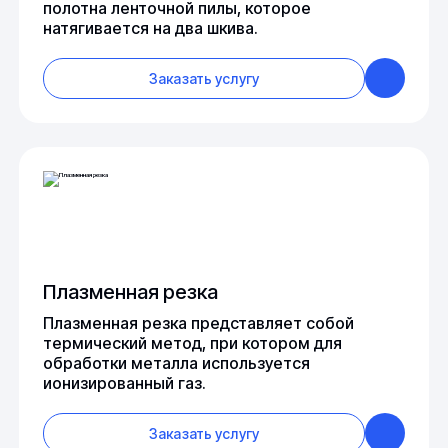
полотна ленточной пилы, которое
натягивается на два шкива.
Заказать услугу
Плазменная резка
Плазменная резка представляет собой
термический метод, при котором для
обработки металла используется
ионизированный газ.
Заказать услугу