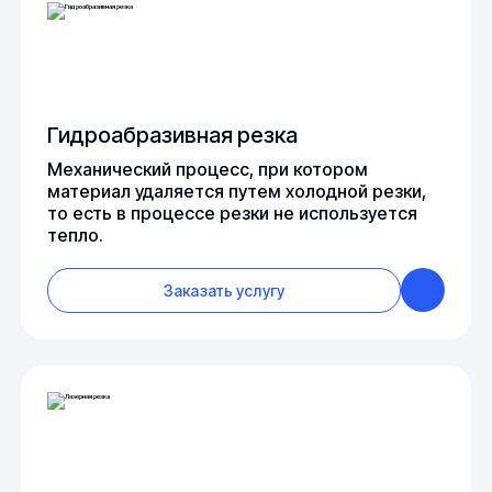
Гидроабразивная резка
Механический процесс, при котором
материал удаляется путем холодной резки,
то есть в процессе резки не используется
тепло.
Заказать услугу