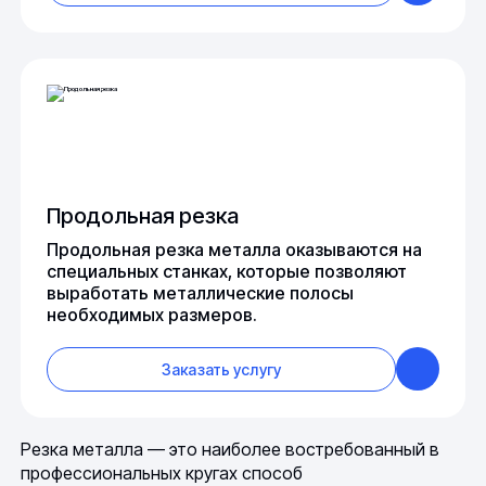
Продольная резка
Продольная резка металла оказываются на
специальных станках, которые позволяют
выработать металлические полосы
необходимых размеров.
Заказать услугу
Резка металла — это наиболее востребованный в
профессиональных кругах способ