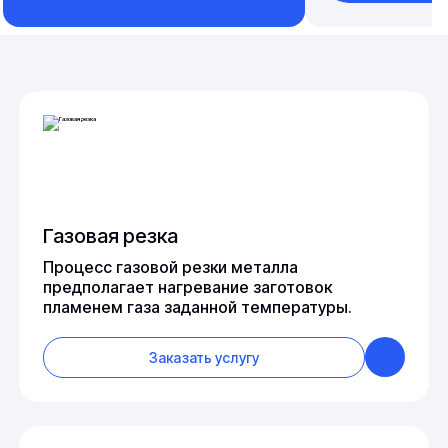
Газовая резка
Процесс газовой резки металла
предполагает нагревание заготовок
пламенем газа заданной температуры.
Заказать услугу