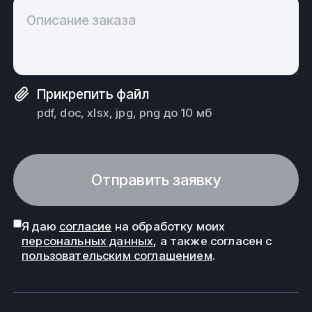
Описание заказа
Прикрепить файл
pdf, doc, xlsx, jpg, png до 10 мб
Отправить заявку
Я даю
согласие
на обработку моих
персональных данных
, а также согласен с
пользовательским соглашением
.