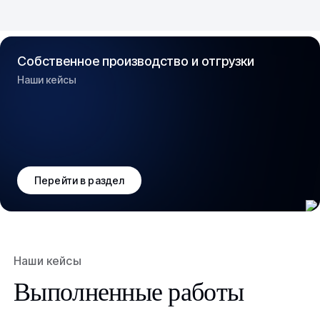
Собственное производство и отгрузки
Наши кейсы
Перейти в раздел
Наши кейсы
Выполненные работы