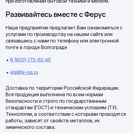
при изготовлении бытовой техники и мебели.
Развивайтесь вместе с Ферус
Наше предприятие предлагает Вам ознакомиться с
услугами по производству на нашем сайте или
связавшись с нами по телефону или электронной
почте в городе Волгограде
8 (800) 775-92-49
vlg@fe-rus.ru
Доставка по территории Российской Федерации.
Вся продукция выполнена по всем нормам
безопасности и строго по государственным
стандартам (ГОСТ) и техническим условиям (ТУ).
Технологии, в соответствии с которыми проводятся
работы, зависят от свойств металлов, их
химического состава.