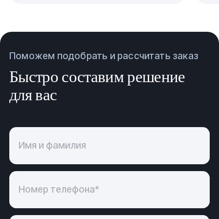
Поможем подобрать и рассчитать заказ
Быстро составим решение
для вас
Имя и фамилия
Номер телефона*