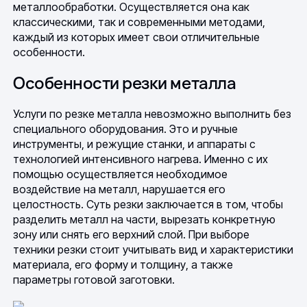
металлообработки. Осуществляется она как
классическими, так и современными методами,
каждый из которых имеет свои отличительные
особенности.
Особенности резки металла
Услуги по резке металла невозможно выполнить без
специального оборудования. Это и ручные
инструменты, и режущие станки, и аппараты с
технологией интенсивного нагрева. Именно с их
помощью осуществляется необходимое
воздействие на металл, нарушается его
целостность. Суть резки заключается в том, чтобы
разделить металл на части, вырезать конкретную
зону или снять его верхний слой. При выборе
техники резки стоит учитывать вид и характеристики
материала, его форму и толщину, а также
параметры готовой заготовки.