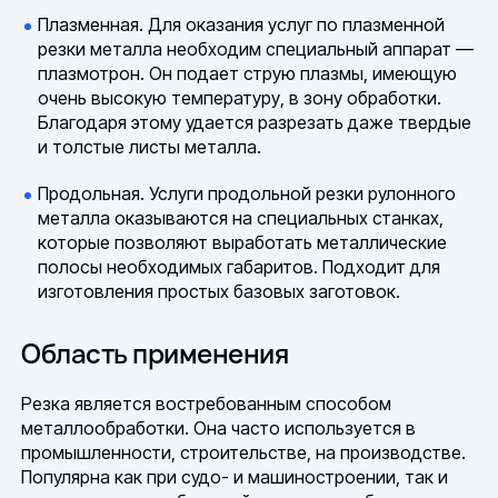
Плазменная. Для оказания услуг по плазменной
резки металла необходим специальный аппарат —
плазмотрон. Он подает струю плазмы, имеющую
очень высокую температуру, в зону обработки.
Благодаря этому удается разрезать даже твердые
и толстые листы металла.
Продольная. Услуги продольной резки рулонного
металла оказываются на специальных станках,
которые позволяют выработать металлические
полосы необходимых габаритов. Подходит для
изготовления простых базовых заготовок.
Область применения
Резка является востребованным способом
металлообработки. Она часто используется в
промышленности, строительстве, на производстве.
Популярна как при судо- и машиностроении, так и