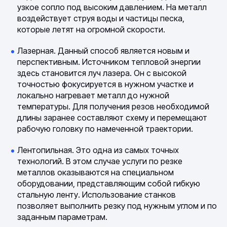
узкое сопло под высоким давлением. На металл
воздействует струя воды и частицы песка,
которые летят на огромной скорости.
Лазерная. Данный способ является новым и
перспективным. Источником тепловой энергии
здесь становится луч лазера. Он с высокой
точностью фокусируется в нужном участке и
локально нагревает металл до нужной
температуры. Для получения резов необходимой
длины заранее составляют схему и перемещают
рабочую головку по намеченной траектории.
Лентопильная. Это одна из самых точных
технологий. В этом случае услуги по резке
металлов оказываются на специальном
оборудовании, представляющим собой гибкую
стальную ленту. Использование станков
позволяет выполнить резку под нужным углом и по
заданным параметрам.