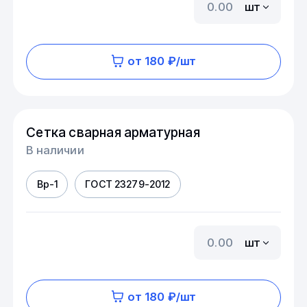
шт
от 180 ₽/шт
Сетка сварная арматурная
В наличии
Вр-1
ГОСТ 23279-2012
шт
от 180 ₽/шт