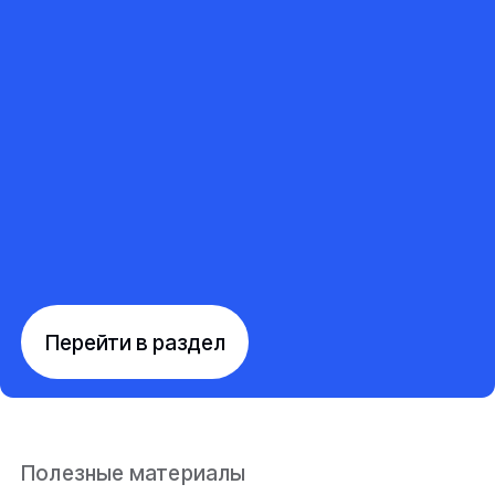
Перейти в раздел
Полезные материалы