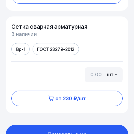
Сетка сварная арматурная
В наличии
Вр-1
ГОСТ 23279-2012
шт
от 230 ₽/шт