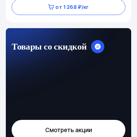
от 1 268 ₽/кг
Товары со скидкой
Смотреть акции