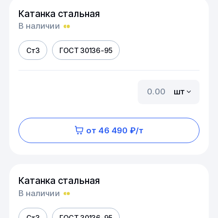
Катанка стальная
В наличии
Ст3
ГОСТ 30136-95
шт
от 46 490 ₽/т
Катанка стальная
В наличии
Ст3
ГОСТ 30136-95