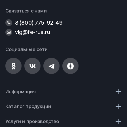
Связаться с нами
8 (800) 775-92-49
vlg@fe-rus.ru
Социальные сети
Информация
Каталог продукции
Услуги и производство