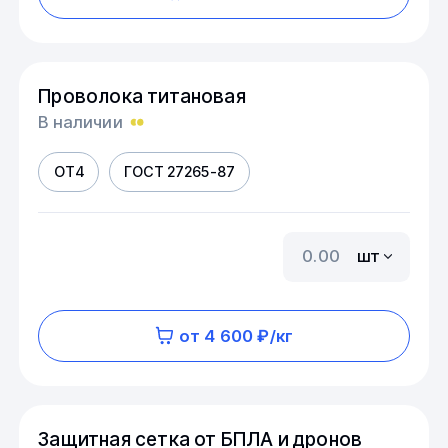
Проволока титановая
В наличии
ОТ4
ГОСТ 27265-87
шт
от 4 600 ₽/кг
Защитная сетка от БПЛА и дронов