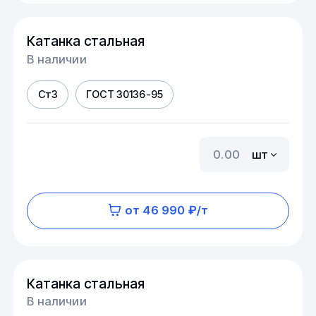
Катанка стальная
В наличии
Ст3
ГОСТ 30136-95
шт
от 46 990 ₽/т
Катанка стальная
В наличии