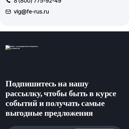
8 (800) 775-92-49
vlg@fe-rus.ru
Подпишитесь на нашу
рассылку, чтобы быть в курсе
событий и получать самые
выгодные предложения