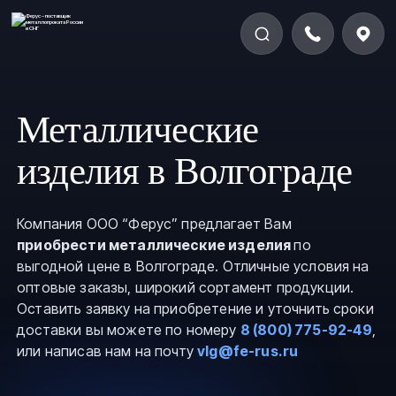
Металлические
изделия в Волгограде
Компания ООО “Ферус” предлагает Вам
приобрести металлические изделия
по
выгодной цене в Волгограде. Отличные условия на
оптовые заказы, широкий сортамент продукции.
Оставить заявку на приобретение и уточнить сроки
доставки вы можете по номеру
8 (800) 775-92-49
,
или написав нам на почту
vlg@fe-rus.ru