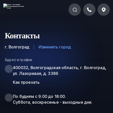
Контакты
г. Волгоград
Изменить город
Адрес и график
400032, Волгоградская область, г. Волгоград,
ул. Лазоревая, д. 338б
Как проехать
По будням с 9:00 до 18:00.
Суббота, воскресенье - выходные дни.