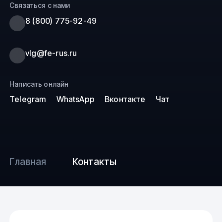
Связаться с нами
8 (800) 775-92-49
vlg@fe-rus.ru
Написать онлайн
Telegram
WhatsApp
Вконтакте
Чат
Главная
Контакты