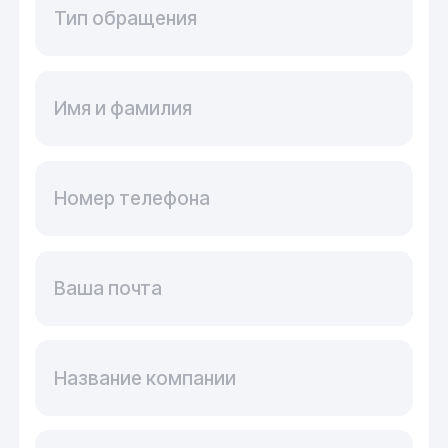
Тип обращения
Имя и фамилия
Номер телефона
Ваша почта
Название компании