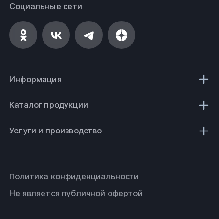
Социальные сети
Информация
Каталог продукции
Услуги и производство
Политика конфиденциальности
Не является публичной офертой