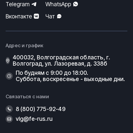
Telegram
WhatsApp
Вконтакте
Чат
Адрес и график
400032, Волгоградская область, г.
Волгоград, ул. Лазоревая, д. 338б
По будням с 9:00 до 18:00.
Суббота, воскресенье - выходные дни.
Связаться с нами
8 (800) 775-92-49
vlg@fe-rus.ru