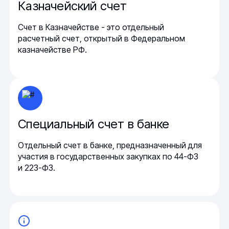
Казначейский счет
Счет в Казначействе - это отдельный
расчетный счет, открытый в Федеральном
казначействе РФ.
Специальный счет в банке
Отдельный счет в банке, предназначенный для
участия в государственных закупках по 44-ФЗ
и 223-ФЗ.