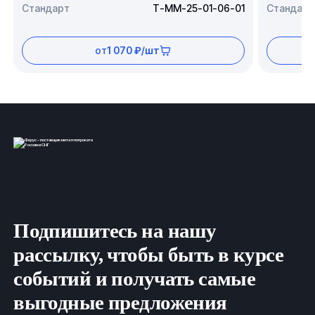
Стандарт
Т-ММ-25-01-06-01
Стандарт
от
1 070 ₽/шт
Подпишитесь на нашу
рассылку, чтобы быть в курсе
событий и получать самые
выгодные предложения