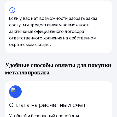
Если у вас нет возможности забрать заказ
сразу, мы предоставляем возможность
заключения официального договора
ответственного хранения на собственном
охраняемом складе.
Удобные способы оплаты для покупки
металлопроката
Оплата на расчетный счет
Удобный и безопасный способ для