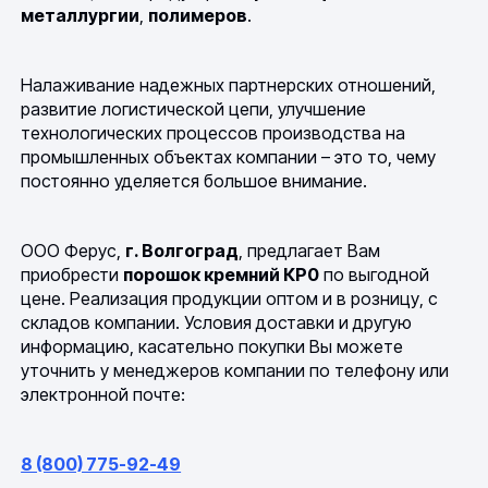
металлургии
,
полимеров
.
Налаживание надежных партнерских отношений,
развитие логистической цепи, улучшение
технологических процессов производства на
промышленных объектах компании – это то, чему
постоянно уделяется большое внимание.
ООО Ферус,
г. Волгоград
, предлагает Вам
приобрести
порошок кремний КР0
по выгодной
цене. Реализация продукции оптом и в розницу, с
складов компании. Условия доставки и другую
информацию, касательно покупки Вы можете
уточнить у менеджеров компании по телефону или
электронной почте:
8 (800) 775-92-49