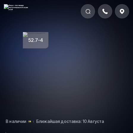
52.7-4
В наличии
Ближайшая доставка: 10 Августа