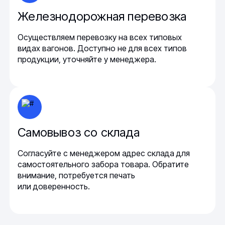
Железнодорожная перевозка
Осуществляем перевозку на всех типовых
видах вагонов. Доступно не для всех типов
продукции, уточняйте у менеджера.
Самовывоз со склада
Согласуйте с менеджером адрес склада для
самостоятельного забора товара. Обратите
внимание, потребуется печать
или доверенность.