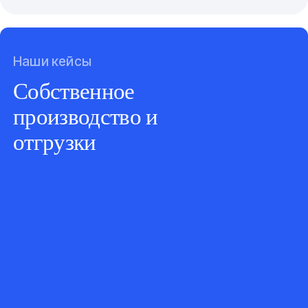
Наши кейсы
Собственное
производство и
отгрузки