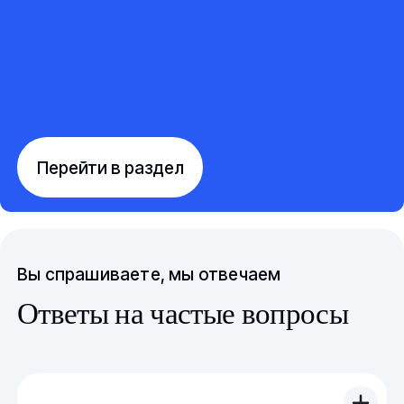
Перейти в раздел
Вы спрашиваете, мы отвечаем
Ответы на частые вопросы