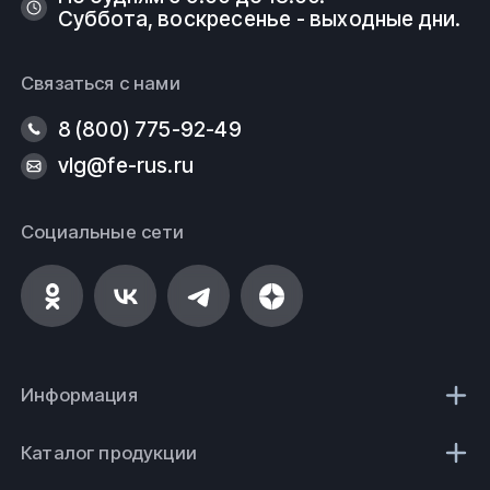
Суббота, воскресенье - выходные дни.
Связаться с нами
8 (800) 775-92-49
vlg@fe-rus.ru
Социальные сети
Информация
Каталог продукции