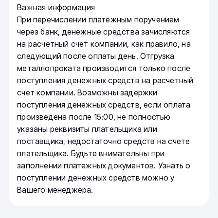
Важная информация
При перечислении платежным поручением
через банк, денежные средства зачисляются
на расчетный счет компании, как правило, на
следующий после оплаты день. Отгрузка
металлопроката производится только после
поступления денежных средств на расчетный
счет компании. Возможны задержки
поступления денежных средств, если оплата
произведена после 15:00, не полностью
указаны реквизиты плательщика или
поставщика, недостаточно средств на счете
плательщика. Будьте внимательны при
заполнении платежных документов. Узнать о
поступлении денежных средств можно у
Вашего менеджера.