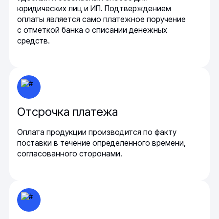
юридических лиц и ИП. Подтверждением
оплаты является само платежное поручение
с отметкой банка о списании денежных
средств.
Отсрочка платежа
Оплата продукции производится по факту
поставки в течение определенного времени,
согласованного сторонами.