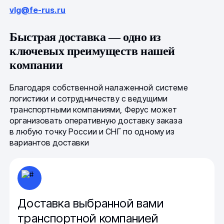
vlg@fe-rus.ru
Быстрая доставка — одно из
ключевых преимуществ нашей
компании
Благодаря собственной налаженной системе
логистики и сотрудничеству с ведущими
транспортными компаниями, Ферус может
организовать оперативную доставку заказа
в любую точку России и СНГ по одному из
вариантов доставки
Доставка выбранной вами
транспортной компанией