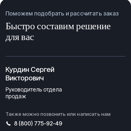
Поможем подобрать и рассчитать заказ
Быстро составим решение
для вас
Курдин Сергей
Викторович
Руководитель отдела
продаж
Также можно позвонить или написать нам
8 (800) 775-92-49