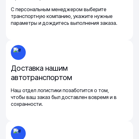
С персональным менеджером выберите
транспортную компанию, укажите нужные
параметры и дождитесь выполнения заказа.
Доставка нашим
автотранспортом
Наш отдел логистики позаботится о том,
чтобы ваш заказ был доставлен вовремя и в
сохранности.