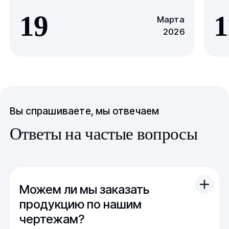
19
1
Марта
2026
Вы спрашиваете, мы отвечаем
Ответы на частые вопросы
Можем ли мы заказать
продукцию по нашим
чертежам?