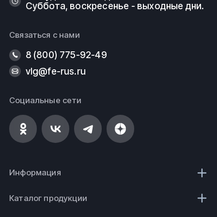
Суббота, воскресенье - выходные дни.
Связаться с нами
8 (800) 775-92-49
vlg@fe-rus.ru
Социальные сети
Информация
Каталог продукции