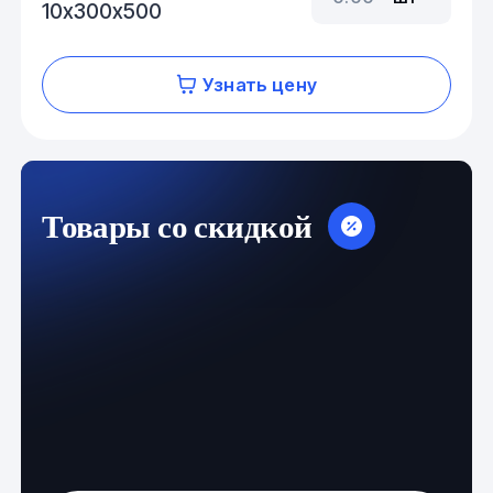
10х300х500
Узнать цену
Товары со скидкой