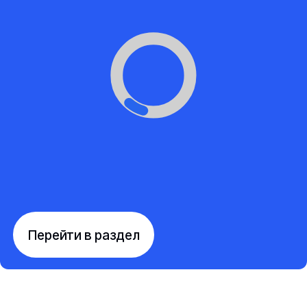
Перейти в раздел