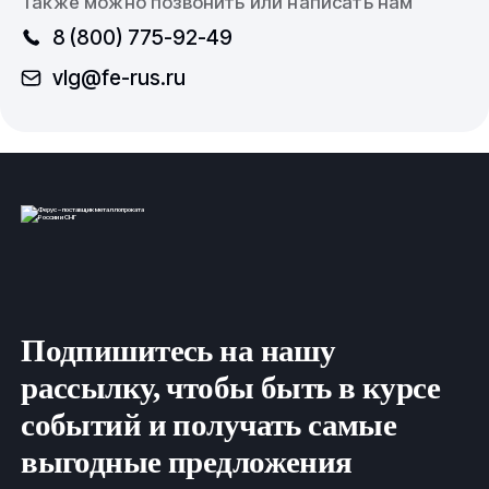
Также можно позвонить или написать нам
8 (800) 775-92-49
vlg@fe-rus.ru
Подпишитесь на нашу
рассылку, чтобы быть в курсе
событий и получать самые
выгодные предложения