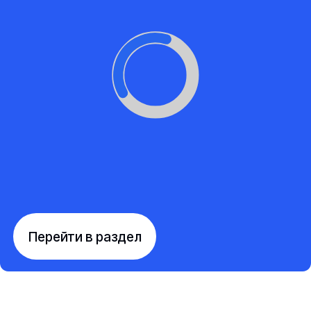
Перейти в раздел