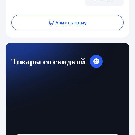
Узнать цену
Товары со скидкой