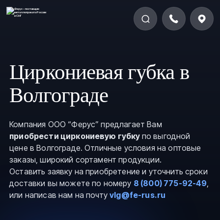
Циркониевая губка в
Волгограде
Компания ООО “Ферус” предлагает Вам
приобрести циркониевую губку
по выгодной
цене в Волгограде. Отличные условия на оптовые
заказы, широкий сортамент продукции.
Оставить заявку на приобретение и уточнить сроки
доставки вы можете по номеру
8 (800) 775-92-49
,
или написав нам на почту
vlg@fe-rus.ru