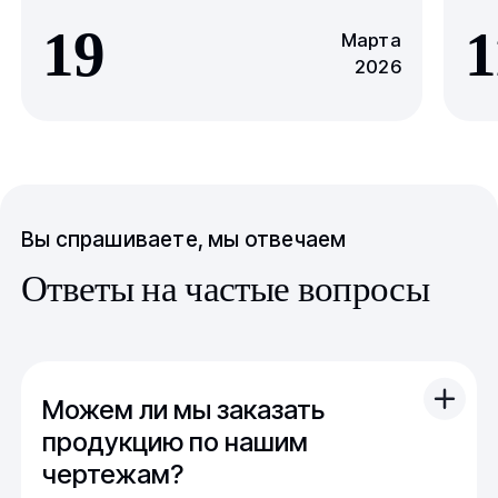
19
1
Марта
2026
Вы спрашиваете, мы отвечаем
Ответы на частые вопросы
Можем ли мы заказать
продукцию по нашим
чертежам?