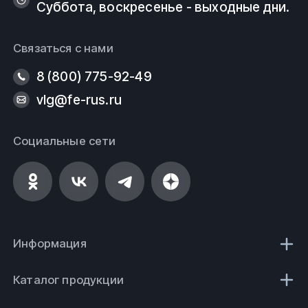
Суббота, воскресенье - выходные дни.
Связаться с нами
8 (800) 775-92-49
vlg@fe-rus.ru
Социальные сети
Информация
Каталог продукции