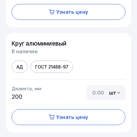
Узнать цену
Круг алюминиевый
В наличии
АД
ГОСТ 21488-97
Диаметр, мм
шт
200
Узнать цену