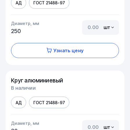
АД
ГОСТ 21488-97
Диаметр, мм
шт
250
Узнать цену
Круг алюминиевый
В наличии
АД
ГОСТ 21488-97
Диаметр, мм
шт