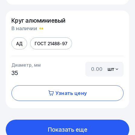
Круг алюминиевый
В наличии
АД
ГОСТ 21488-97
Диаметр, мм
шт
35
Узнать цену
Показать еще