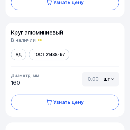
Узнать цену
Круг алюминиевый
В наличии
АД
ГОСТ 21488-97
Диаметр, мм
шт
160
Узнать цену