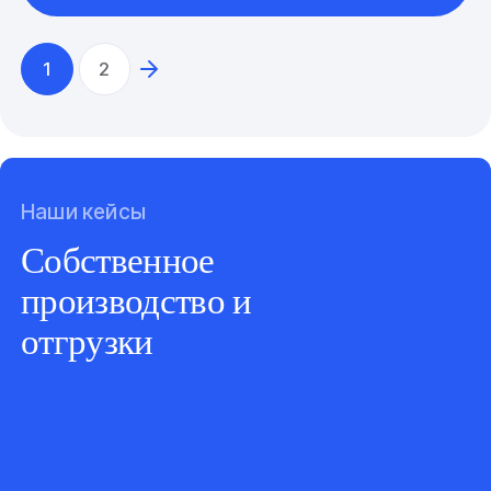
1
2
Наши кейсы
Собственное
производство и
отгрузки