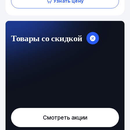
Узнать цену
Товары со скидкой
Смотреть акции