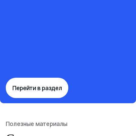
Перейти в раздел
Полезные материалы