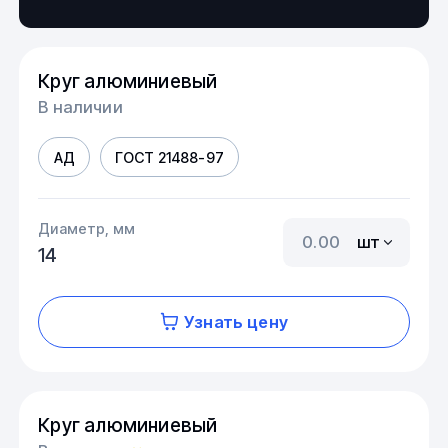
Круг алюминиевый
В наличии
АД
ГОСТ 21488-97
Диаметр, мм
шт
14
Узнать цену
Круг алюминиевый