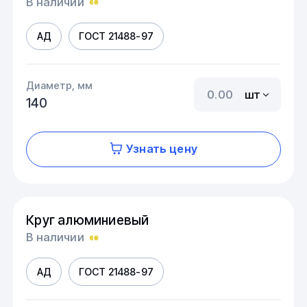
В наличии
АД
ГОСТ 21488-97
Диаметр, мм
шт
140
Узнать цену
Круг алюминиевый
В наличии
АД
ГОСТ 21488-97