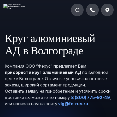
Круг алюминиевый
АД в Волгограде
Компания ООО “Ферус” предлагает Вам
приобрести круг алюминиевый АД
по выгодной
цене в Волгограде. Отличные условия на оптовые
заказы, широкий сортамент продукции.
Оставить заявку на приобретение и уточнить сроки
доставки вы можете по номеру
8 (800) 775-92-49
,
или написав нам на почту
vlg@fe-rus.ru