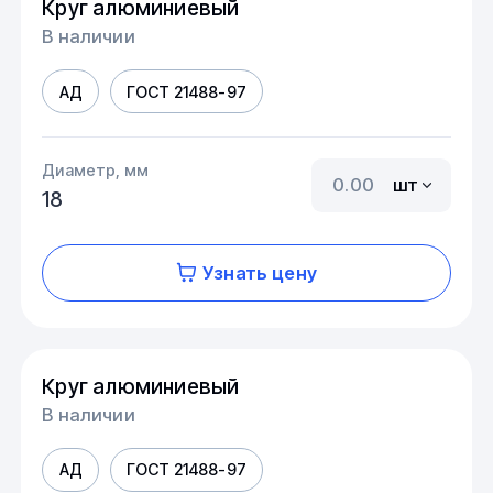
Круг алюминиевый
В наличии
АД
ГОСТ 21488-97
Диаметр, мм
шт
18
Узнать цену
Круг алюминиевый
В наличии
АД
ГОСТ 21488-97