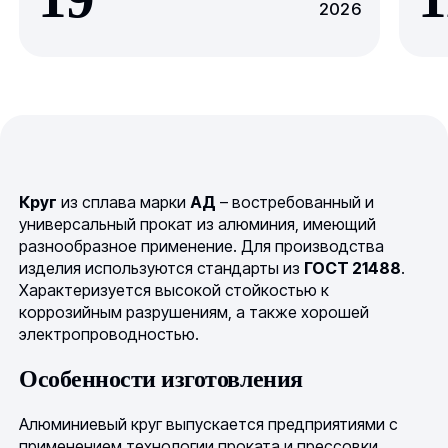
2026
Круг
из сплава марки
АД
– востребованный и
универсальный прокат из алюминия, имеющий
разнообразное применение. Для производства
изделия используются стандарты из
ГОСТ 21488
.
Характеризуется высокой стойкостью к
коррозийным разрушениям, а также хорошей
электропроводностью.
Особенности изготовления
Алюминиевый круг выпускается предприятиями с
применением технологии проката и прессовки.