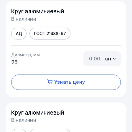
Круг алюминиевый
В наличии
АД
ГОСТ 21488-97
Диаметр, мм
шт
25
Узнать цену
Круг алюминиевый
В наличии