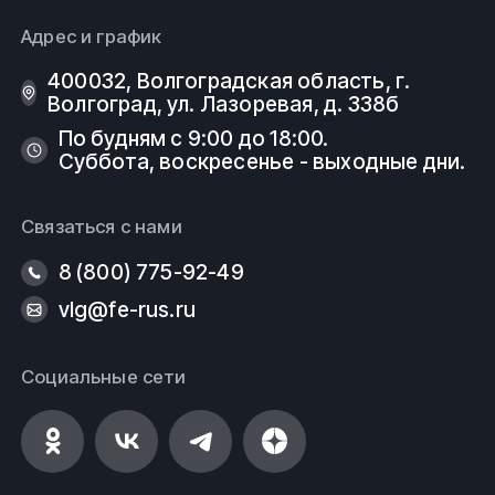
Адрес и график
400032, Волгоградская область, г.
Волгоград, ул. Лазоревая, д. 338б
По будням с 9:00 до 18:00.
Суббота, воскресенье - выходные дни.
Связаться с нами
8 (800) 775-92-49
vlg@fe-rus.ru
Социальные сети