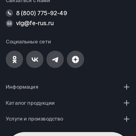
Связаться с нами
8 (800) 775-92-49
vlg@fe-rus.ru
Социальные сети
Информация
Каталог продукции
Услуги и производство