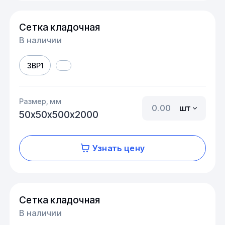
Сетка кладочная
В наличии
3ВР1
Размер, мм
шт
50х50х500х2000
Узнать цену
Сетка кладочная
В наличии