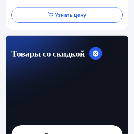
Узнать цену
Товары со скидкой