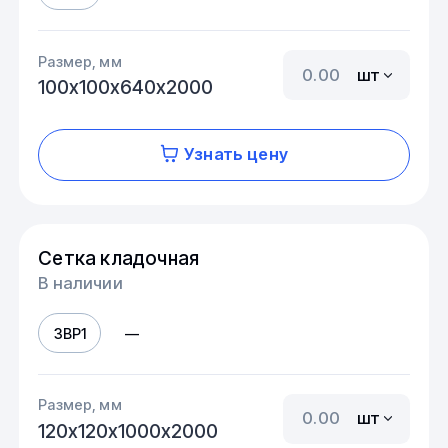
Размер, мм
шт
100х100х640х2000
Узнать цену
Сетка кладочная
В наличии
3ВР1
—
Размер, мм
шт
120х120х1000х2000