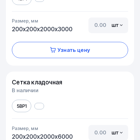
Размер, мм
шт
200х200х2000х3000
Узнать цену
Сетка кладочная
В наличии
5ВР1
Размер, мм
шт
200х200х2000х6000