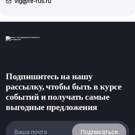
vlg@fe-rus.ru
Подпишитесь на нашу
рассылку, чтобы быть в курсе
событий и получать самые
выгодные предложения
Ваша почта
Подписаться