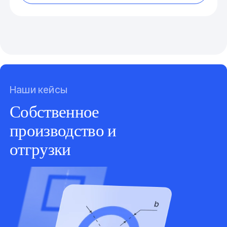
Наши кейсы
Собственное
производство и
отгрузки