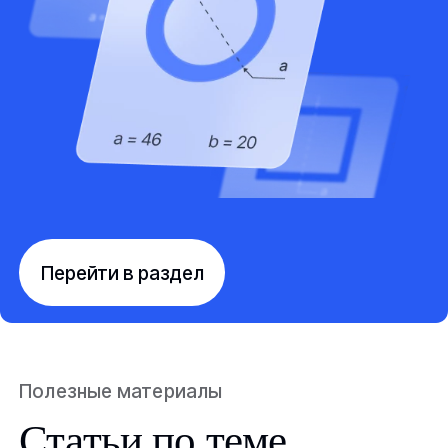
Перейти в раздел
Полезные материалы
Статьи по теме