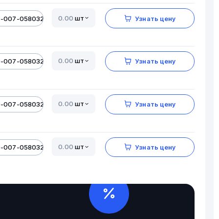
шт
0-007-05803206-01
Узнать цену
шт
0-007-05803206-01
Узнать цену
шт
0-007-05803206-01
Узнать цену
шт
0-007-05803206-01
Узнать цену