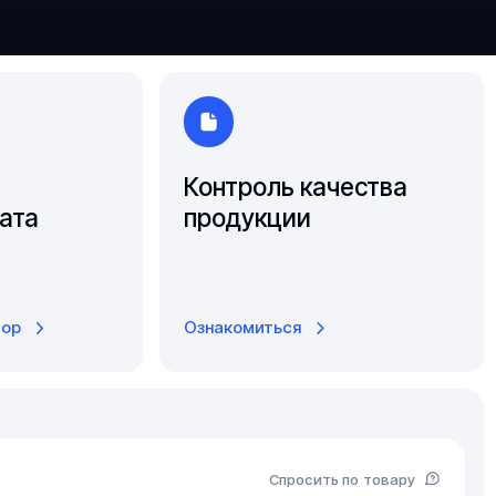
Ярославль
Контроль качества
ата
продукции
тор
Ознакомиться
Спросить по товару