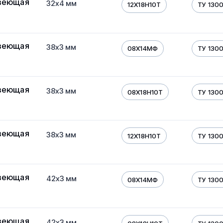
веющая
32х4 мм
12Х18Н10Т
ТУ 130
веющая
38х3 мм
08Х14МФ
ТУ 130
веющая
38х3 мм
08Х18Н10Т
ТУ 130
веющая
38х3 мм
12Х18Н10Т
ТУ 130
веющая
42х3 мм
08Х14МФ
ТУ 130
веющая
42х3 мм