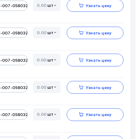
шт
0-007-05803206-01
Узнать цену
шт
0-007-05803206-01
Узнать цену
шт
0-007-05803206-01
Узнать цену
шт
0-007-05803206-01
Узнать цену
шт
0-007-05803206-01
Узнать цену