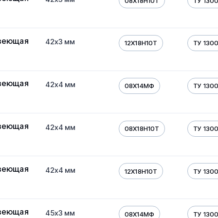
08Х18Н10Т
ТУ 130
веющая
42х3 мм
12Х18Н10Т
ТУ 130
веющая
42х4 мм
08Х14МФ
ТУ 130
веющая
42х4 мм
08Х18Н10Т
ТУ 130
веющая
42х4 мм
12Х18Н10Т
ТУ 130
веющая
45х3 мм
08Х14МФ
ТУ 130