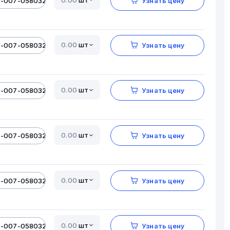
0-007-05803206-01
Узнать цену
шт
0-007-05803206-01
Узнать цену
шт
0-007-05803206-01
Узнать цену
шт
0-007-05803206-01
Узнать цену
шт
0-007-05803206-01
Узнать цену
шт
0-007-05803206-01
Узнать цену