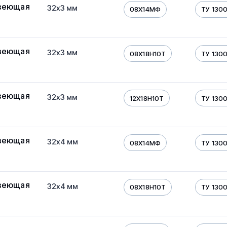
веющая
32х3 мм
08Х14МФ
ТУ 130
веющая
32х3 мм
08Х18Н10Т
ТУ 130
веющая
32х3 мм
12Х18Н10Т
ТУ 130
веющая
32х4 мм
08Х14МФ
ТУ 130
веющая
32х4 мм
08Х18Н10Т
ТУ 130