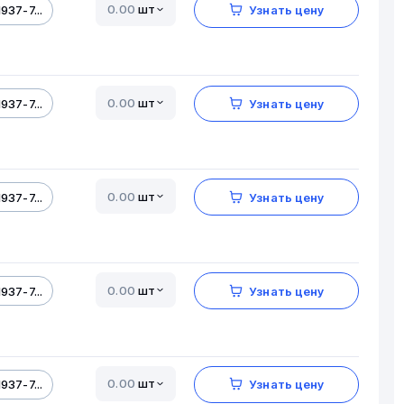
шт
937-7...
Узнать цену
шт
937-7...
Узнать цену
шт
937-7...
Узнать цену
шт
937-7...
Узнать цену
шт
937-7...
Узнать цену