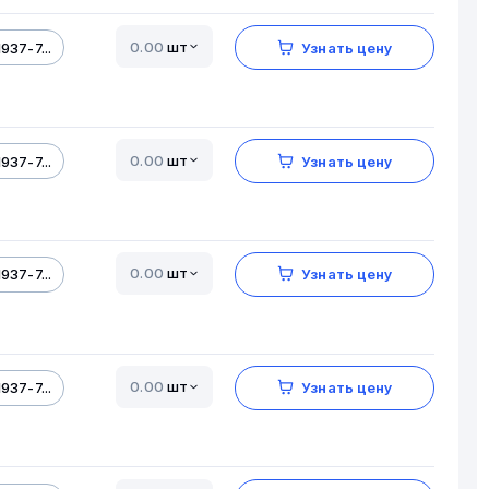
шт
937-7...
Узнать цену
шт
937-7...
Узнать цену
шт
937-7...
Узнать цену
шт
937-7...
Узнать цену