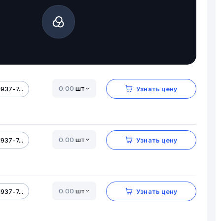
шт
937-7...
Узнать цену
шт
937-7...
Узнать цену
шт
937-7...
Узнать цену