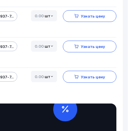
шт
937-7...
Узнать цену
шт
937-7...
Узнать цену
шт
937-7...
Узнать цену