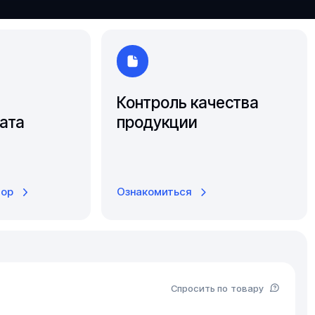
Ярославль
Контроль качества
ата
продукции
тор
Ознакомиться
Спросить по товару