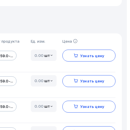
 продукта
Ед. изм.
Цена
шт
59.0-...
Узнать цену
шт
59.0-...
Узнать цену
шт
59.0-...
Узнать цену