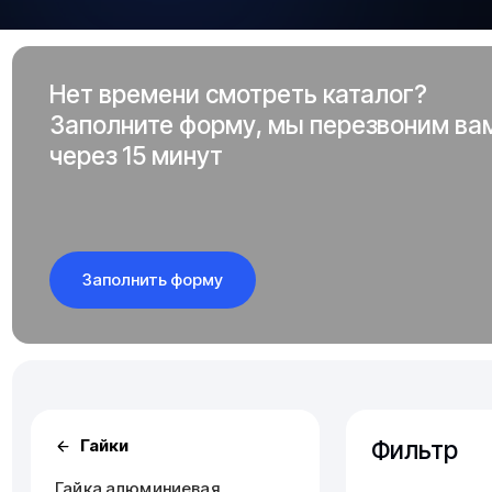
Нет времени смотреть каталог?
Заполните форму, мы перезвоним ва
через 15 минут
Заполнить форму
Фильтр
Гайки
Гайка алюминиевая