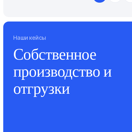
Наши кейсы
Собственное
производство и
отгрузки