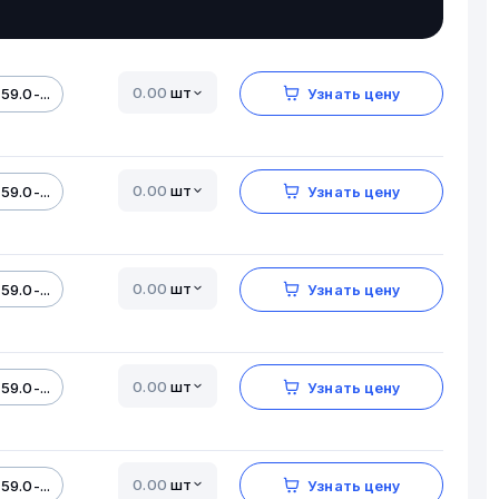
шт
59.0-...
Узнать цену
шт
59.0-...
Узнать цену
шт
59.0-...
Узнать цену
шт
59.0-...
Узнать цену
шт
59.0-...
Узнать цену