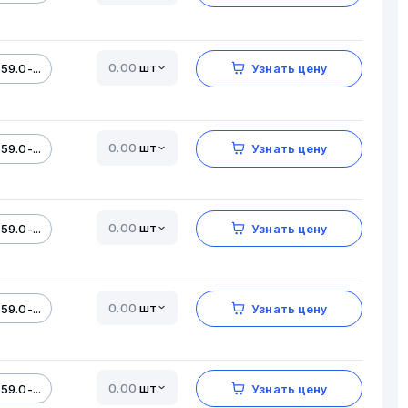
шт
59.0-...
Узнать цену
шт
59.0-...
Узнать цену
шт
59.0-...
Узнать цену
шт
59.0-...
Узнать цену
шт
59.0-...
Узнать цену