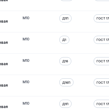
М10
Д1П
ГОСТ 17
евая
М10
Д1
ГОСТ 17
евая
М10
Д16
ГОСТ 17
евая
М10
Д16П
ГОСТ 17
евая
М10
Д1П
ГОСТ 17
евая