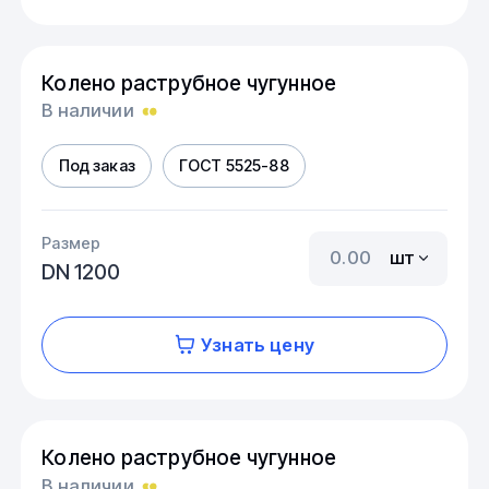
Колено раструбное чугунное
В наличии
Под заказ
ГОСТ 5525-88
Размер
шт
DN 1200
Узнать цену
Колено раструбное чугунное
В наличии