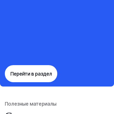
Перейти в раздел
Полезные материалы