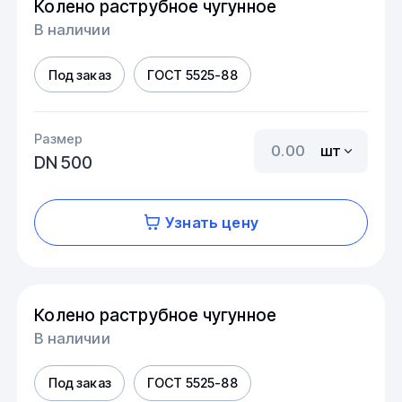
Колено раструбное чугунное
В наличии
Под заказ
ГОСТ 5525-88
Размер
шт
DN 500
Узнать цену
Колено раструбное чугунное
В наличии
Под заказ
ГОСТ 5525-88