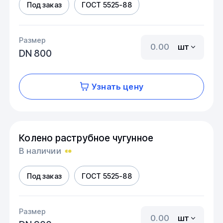
Под заказ
ГОСТ 5525-88
Размер
шт
DN 800
Узнать цену
Колено раструбное чугунное
В наличии
Под заказ
ГОСТ 5525-88
Размер
шт