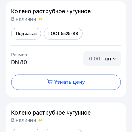
Колено раструбное чугунное
В наличии
Под заказ
ГОСТ 5525-88
Размер
шт
DN 80
Узнать цену
Колено раструбное чугунное
В наличии