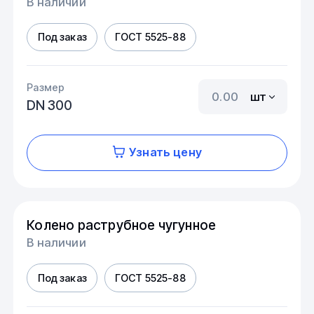
В наличии
Под заказ
ГОСТ 5525-88
Размер
шт
DN 300
Узнать цену
Колено раструбное чугунное
В наличии
Под заказ
ГОСТ 5525-88