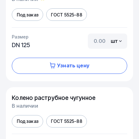
Под заказ
ГОСТ 5525-88
Размер
шт
DN 125
Узнать цену
Колено раструбное чугунное
В наличии
Под заказ
ГОСТ 5525-88