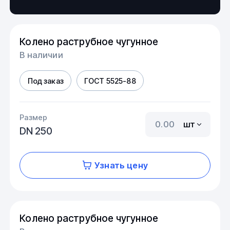
Колено раструбное чугунное
В наличии
Под заказ
ГОСТ 5525-88
Размер
шт
DN 250
Узнать цену
Колено раструбное чугунное