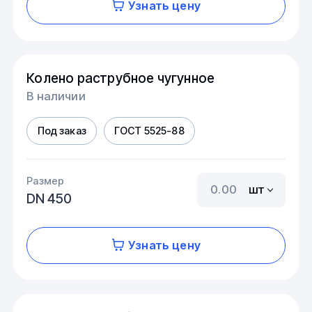
Узнать цену
Колено раструбное чугунное
В наличии
Под заказ
ГОСТ 5525-88
Размер
шт
DN 450
Узнать цену