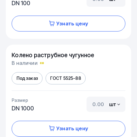
DN 100
Узнать цену
Колено раструбное чугунное
В наличии
Под заказ
ГОСТ 5525-88
Размер
шт
DN 1000
Узнать цену