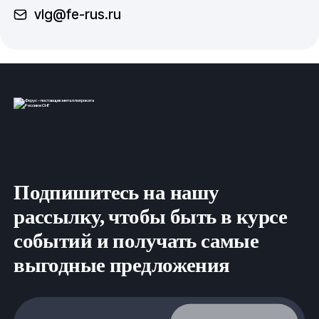
vlg@fe-rus.ru
Подпишитесь на нашу
рассылку, чтобы быть в курсе
событий и получать самые
выгодные предложения