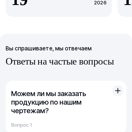
2026
Вы спрашиваете, мы отвечаем
Ответы на частые вопросы
Можем ли мы заказать
продукцию по нашим
чертежам?
Вы можете отправить свой чертеж/проект
Вопрос 1
(в т.ч. примерный) с техническим заданием.