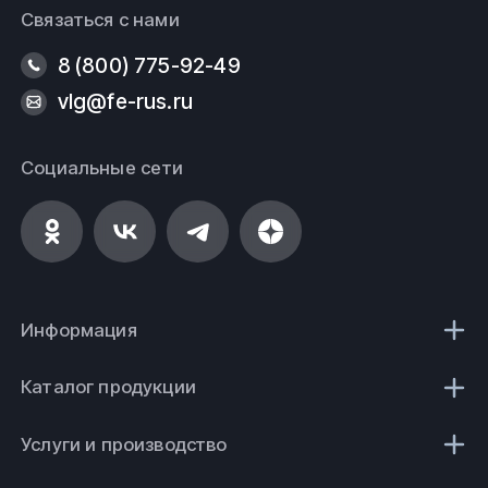
Связаться с нами
8 (800) 775-92-49
vlg@fe-rus.ru
Социальные сети
Информация
Каталог продукции
Услуги и производство