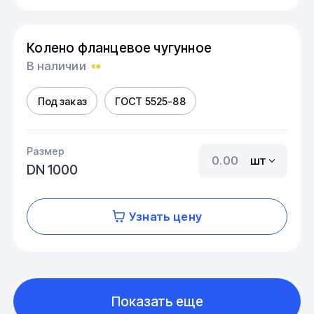
Колено фланцевое чугунное
В наличии
Под заказ
ГОСТ 5525-88
Размер
шт
DN 1000
Узнать цену
Показать еще