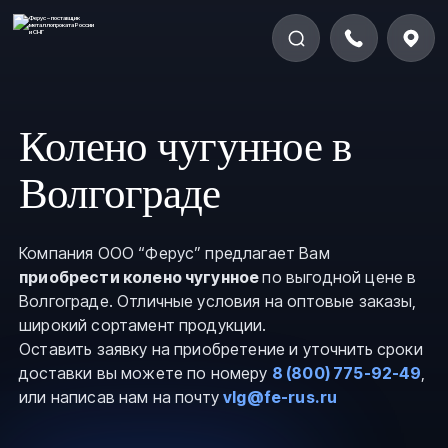
Колено чугунное в
Волгограде
Компания ООО “Ферус” предлагает Вам
приобрести колено чугунное
по выгодной цене в
Волгограде. Отличные условия на оптовые заказы,
широкий сортамент продукции.
Оставить заявку на приобретение и уточнить сроки
доставки вы можете по номеру
8 (800) 775-92-49
,
или написав нам на почту
vlg@fe-rus.ru