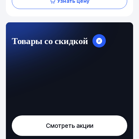
Узнать цену
Товары со скидкой
Смотреть акции