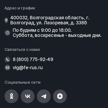
Адрес и график
400032, Волгоградская область, г.
Волгоград, ул. Лазоревая, д. 338б
По будням с 9:00 до 18:00.
Суббота, воскресенье - выходные дни.
Связаться с нами
8 (800) 775-92-49
vlg@fe-rus.ru
Социальные сети