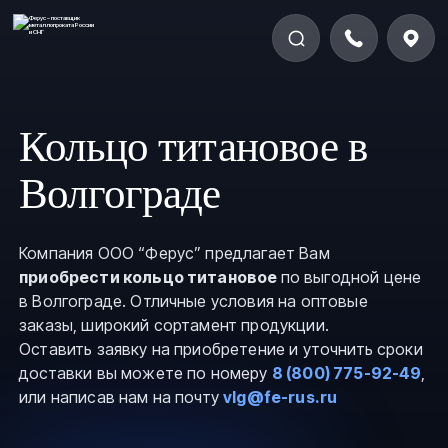
Кольцо титановое в
Волгограде
Компания ООО “Ферус” предлагает Вам
приобрести кольцо титановое
по выгодной цене
в Волгограде. Отличные условия на оптовые
заказы, широкий сортамент продукции.
Оставить заявку на приобретение и уточнить сроки
доставки вы можете по номеру
8 (800) 775-92-49
,
или написав нам на почту
vlg@fe-rus.ru