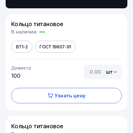
Кольцо титановое
В наличии
ВТ1-2
ГОСТ 19807-91
Диаметр
шт
100
Узнать цену
Кольцо титановое