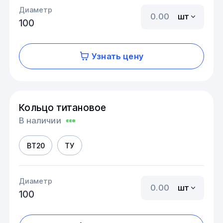
Диаметр
шт
100
Узнать цену
Кольцо титановое
В наличии
ВТ20
ТУ
Диаметр
шт
100