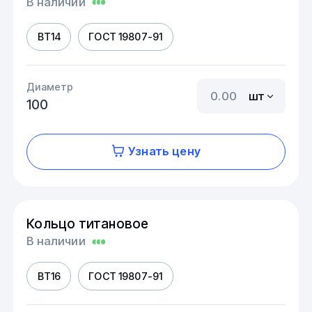
В наличии
ВТ14
ГОСТ 19807-91
Диаметр
шт
100
Узнать цену
Кольцо титановое
В наличии
ВТ16
ГОСТ 19807-91