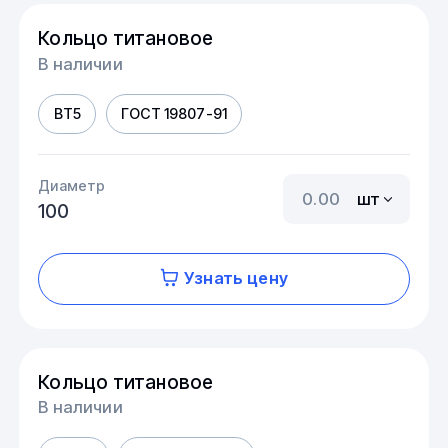
Кольцо титановое
В наличии
ВТ5
ГОСТ 19807-91
Диаметр
шт
100
Узнать цену
Кольцо титановое
В наличии