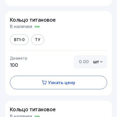
Кольцо титановое
В наличии
ВТ1-0
ТУ
Диаметр
шт
100
Узнать цену
Кольцо титановое
В наличии