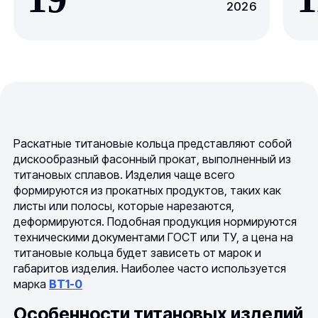
2026
Раскатные титановые кольца представляют собой
дискообразный фасонный прокат, выполненный из
титановых сплавов. Изделия чаще всего
формируются из прокатных продуктов, таких как
листы или полосы, которые нарезаются,
деформируются. Подобная продукция нормируются
техническими документами ГОСТ или ТУ, а цена на
титановые кольца будет зависеть от марок и
габаритов изделия. Наиболее часто используется
марка
ВТ1-0
Особенности титановых изделий