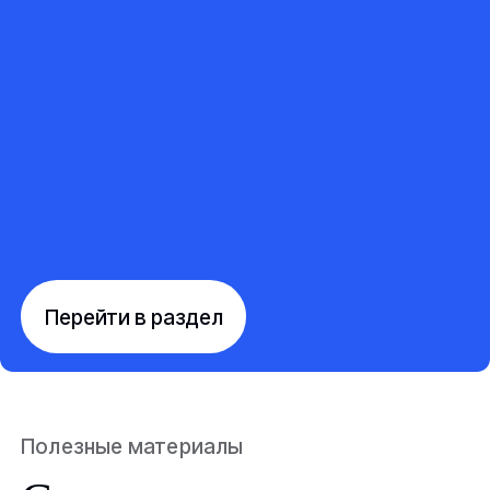
Перейти в раздел
Полезные материалы