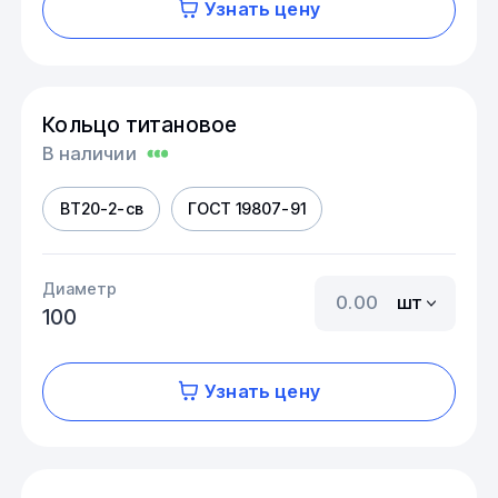
Узнать цену
Кольцо титановое
В наличии
ВТ20-2-св
ГОСТ 19807-91
Диаметр
шт
100
Узнать цену