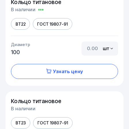
Кольцо титановое
В наличии
ВТ22
ГОСТ 19807-91
Диаметр
шт
100
Узнать цену
Кольцо титановое
В наличии
ВТ23
ГОСТ 19807-91