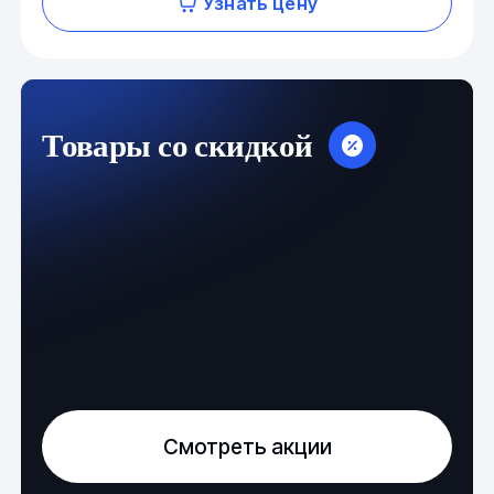
Узнать цену
Товары со скидкой
Смотреть акции