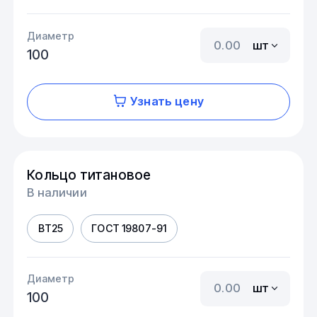
Диаметр
шт
100
Узнать цену
Кольцо титановое
В наличии
ВТ25
ГОСТ 19807-91
Диаметр
шт
100