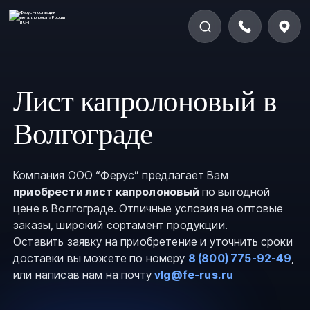
Лист капролоновый в
Волгограде
Компания ООО “Ферус” предлагает Вам
приобрести лист капролоновый
по выгодной
цене в Волгограде. Отличные условия на оптовые
заказы, широкий сортамент продукции.
Оставить заявку на приобретение и уточнить сроки
доставки вы можете по номеру
8 (800) 775-92-49
,
или написав нам на почту
vlg@fe-rus.ru