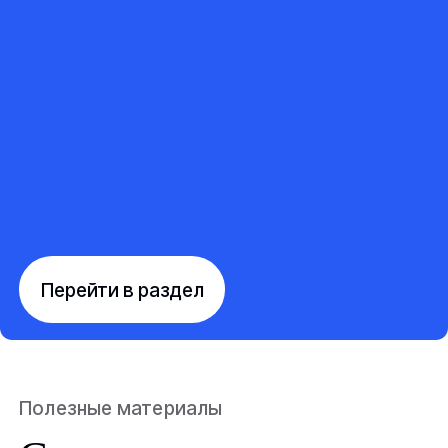
Перейти в раздел
Полезные материалы