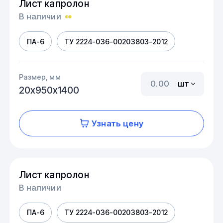
Лист капролон
В наличии
ПА-6
ТУ 2224-036-00203803-2012
Размер, мм
шт
20х950х1400
Узнать цену
Лист капролон
В наличии
ПА-6
ТУ 2224-036-00203803-2012