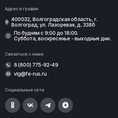
Адрес и график
400032, Волгоградская область, г.
Волгоград, ул. Лазоревая, д. 338б
По будням с 9:00 до 18:00.
Суббота, воскресенье - выходные дни.
Связаться с нами
8 (800) 775-92-49
vlg@fe-rus.ru
Социальные сети