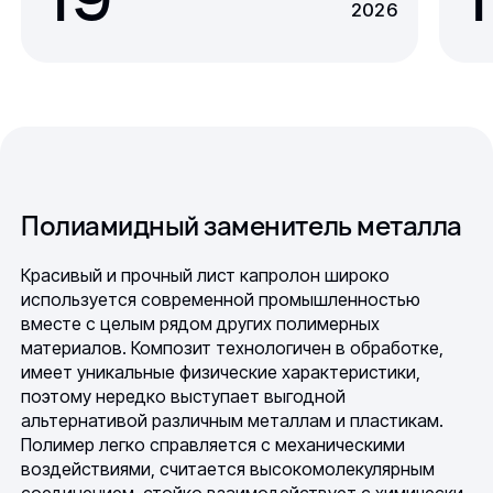
2026
Полиамидный заменитель металла
Красивый и прочный лист капролон широко
используется современной промышленностью
вместе с целым рядом других полимерных
материалов. Композит технологичен в обработке,
имеет уникальные физические характеристики,
поэтому нередко выступает выгодной
альтернативой различным металлам и пластикам.
Полимер легко справляется с механическими
воздействиями, считается высокомолекулярным