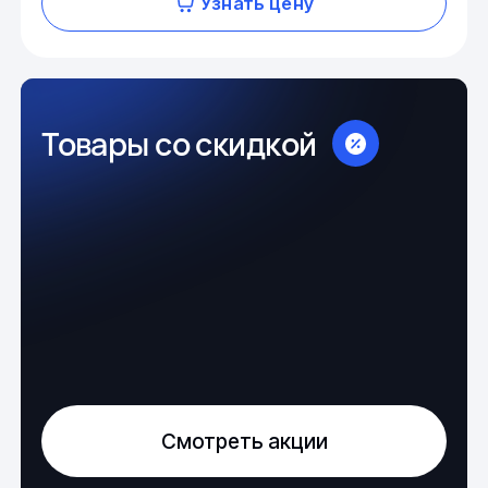
Узнать цену
Товары со скидкой
Смотреть акции