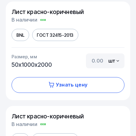
Лист красно-коричневый
В наличии
BNL
ГОСТ 32415-2013
Размер, мм
шт
50х1000х2000
Узнать цену
Лист красно-коричневый
В наличии