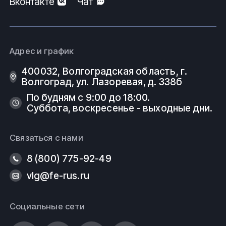
Вконтакте
Чат
Адрес и график
400032, Волгоградская область, г.
Волгоград, ул. Лазоревая, д. 338б
По будням с 9:00 до 18:00.
Суббота, воскресенье - выходные дни.
Связаться с нами
8 (800) 775-92-49
vlg@fe-rus.ru
Социальные сети