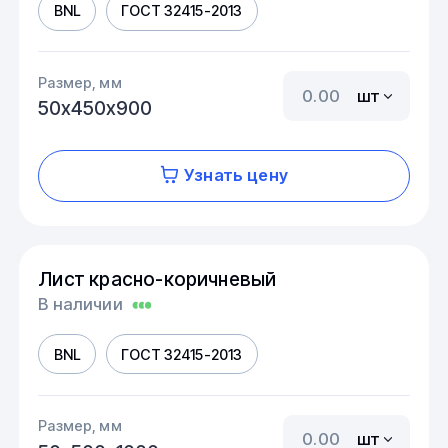
BNL
ГОСТ 32415-2013
Размер, мм
шт
50х450х900
Узнать цену
Лист красно-коричневый
В наличии
BNL
ГОСТ 32415-2013
Размер, мм
шт