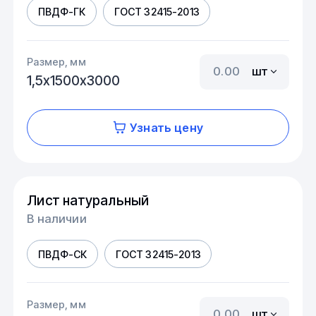
ПВДФ-ГК
ГОСТ 32415-2013
Размер, мм
шт
1,5х1500х3000
Узнать цену
Лист натуральный
В наличии
ПВДФ-СК
ГОСТ 32415-2013
Размер, мм
шт