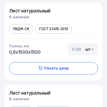
Лист натуральный
В наличии
ПВДФ-СК
ГОСТ 32415-2013
Размер, мм
шт
0,8х1500х1500
Узнать цену
Лист натуральный
В наличии