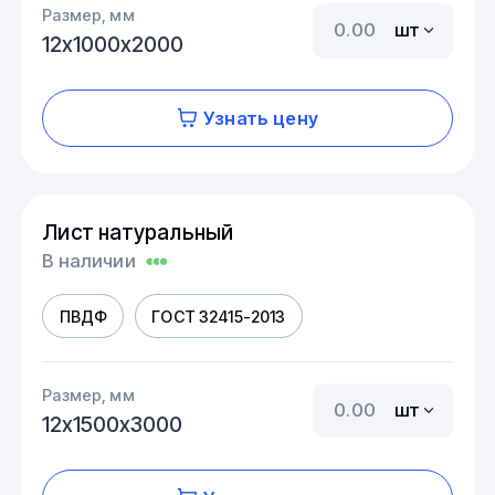
Размер, мм
шт
12х1000х2000
Узнать цену
Лист натуральный
В наличии
ПВДФ
ГОСТ 32415-2013
Размер, мм
шт
12х1500х3000