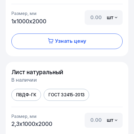
Размер, мм
шт
1х1000х2000
Узнать цену
Лист натуральный
В наличии
ПВДФ-ГК
ГОСТ 32415-2013
Размер, мм
шт
2,3х1000х2000