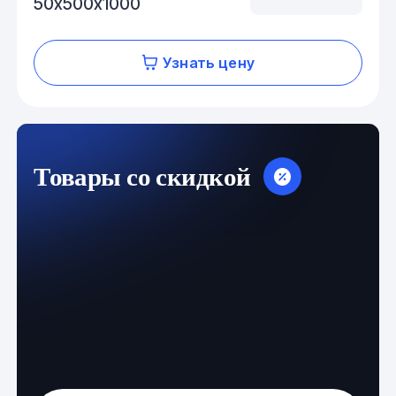
50х500х1000
Узнать цену
Товары со скидкой