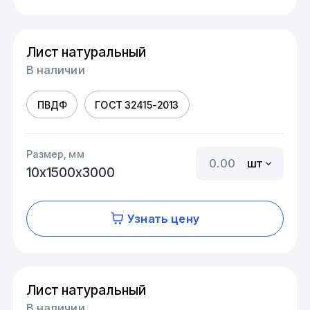
Лист натуральный
В наличии
ПВДФ
ГОСТ 32415-2013
Размер, мм
шт
10х1500х3000
Узнать цену
Лист натуральный
В наличии