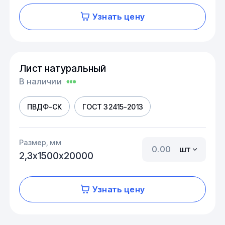
Узнать цену
Лист натуральный
В наличии
ПВДФ-СК
ГОСТ 32415-2013
Размер, мм
шт
2,3х1500х20000
Узнать цену