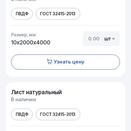
ПВДФ
ГОСТ 32415-2013
Размер, мм
шт
10х2000х4000
Узнать цену
Лист натуральный
В наличии
ПВДФ
ГОСТ 32415-2013