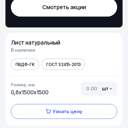
Смотреть акции
Лист натуральный
В наличии
ПВДФ-ГК
ГОСТ 32415-2013
Размер, мм
шт
0,8х1500х1500
Узнать цену