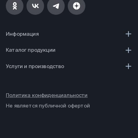
Информация
Каталог продукции
Услуги и производство
Политика конфиденциальности
Не является публичной офертой