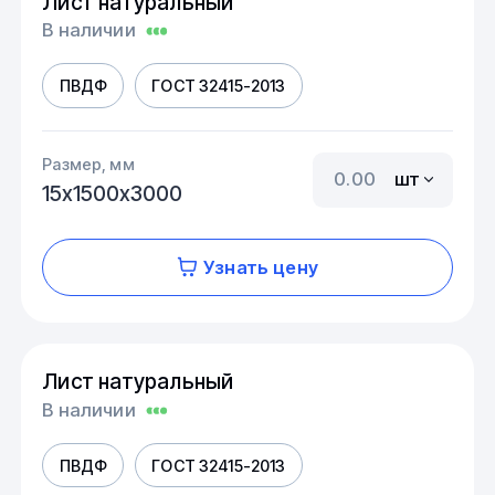
Лист натуральный
В наличии
ПВДФ
ГОСТ 32415-2013
Размер, мм
шт
15х1500х3000
Узнать цену
Лист натуральный
В наличии
ПВДФ
ГОСТ 32415-2013