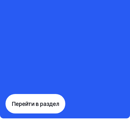
Перейти в раздел