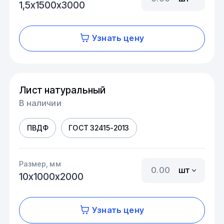
1,5х1500х3000
Узнать цену
Лист натуральный
В наличии
ПВДФ
ГОСТ 32415-2013
Размер, мм
шт
10х1000х2000
Узнать цену