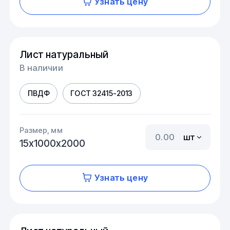
Узнать цену
Лист натуральный
В наличии
ПВДФ
ГОСТ 32415-2013
Размер, мм
шт
15х1000х2000
Узнать цену