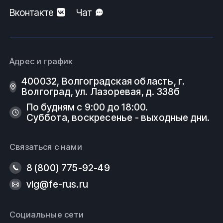
Вконтакте
Чат
Адрес и график
400032, Волгоградская область, г.
Волгоград, ул. Лазоревая, д. 338б
По будням с 9:00 до 18:00.
Суббота, воскресенье - выходные дни.
Связаться с нами
8 (800) 775-92-49
vlg@fe-rus.ru
Социальные сети