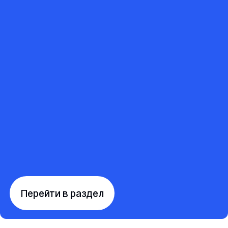
Перейти в раздел