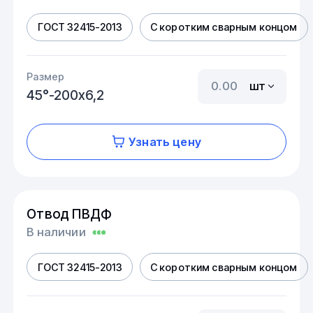
ГОСТ 32415-2013
С коротким сварным концом
Размер
шт
45°-200х6,2
Узнать цену
Отвод ПВДФ
В наличии
ГОСТ 32415-2013
С коротким сварным концом