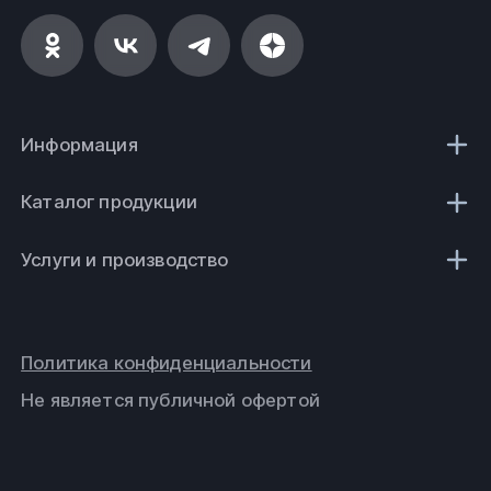
Информация
Каталог продукции
Услуги и производство
Политика конфиденциальности
Не является публичной офертой