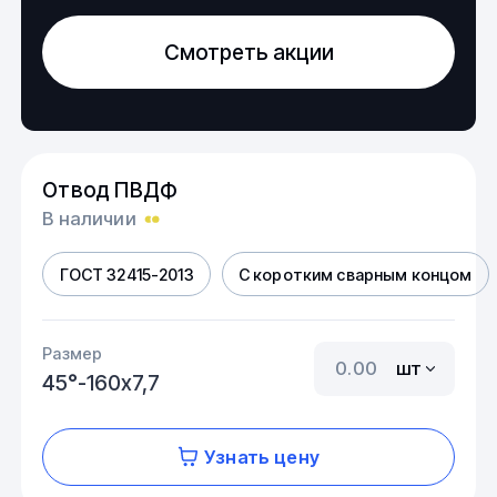
Смотреть акции
Отвод ПВДФ
В наличии
ГОСТ 32415-2013
С коротким сварным концом
Размер
шт
45°-160х7,7
Узнать цену