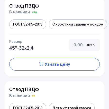
Отвод ПВДФ
В наличии
ГОСТ 32415-2013
С коротким сварным концом
Размер
шт
45°-32х2,4
Узнать цену
Отвод ПВДФ
В наличии
ГОСТ 32415-2013
Для муфтовой сварки