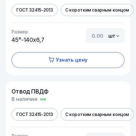
ГОСТ 32415-2013
С коротким сварным концом
Размер
шт
45°-140х6,7
Узнать цену
Отвод ПВДФ
В наличии
ГОСТ 32415-2013
С коротким сварным концом
Размер