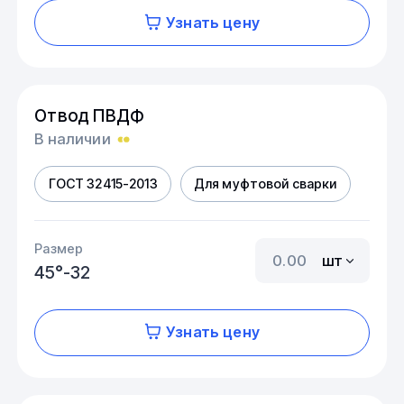
Узнать цену
Отвод ПВДФ
В наличии
ГОСТ 32415-2013
Для муфтовой сварки
Размер
шт
45°-32
Узнать цену