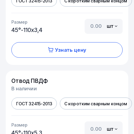
ГОСТ 32415-2013
С коротким сварным концом
Размер
шт
45°-110х3,4
Узнать цену
Отвод ПВДФ
В наличии
ГОСТ 32415-2013
С коротким сварным концом
Размер
шт
45°-110х5,3