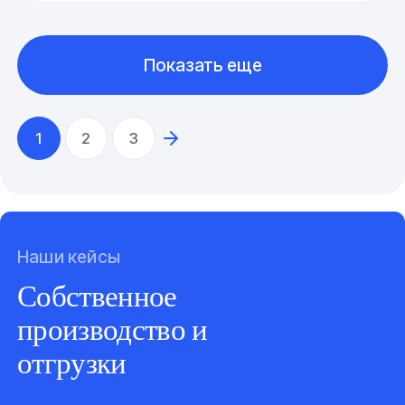
Показать еще
1
2
3
Наши кейсы
Собственное
производство и
отгрузки