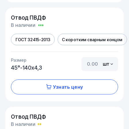
Отвод ПВДФ
В наличии
ГОСТ 32415-2013
С коротким сварным концом
Размер
шт
45°-140х4,3
Узнать цену
Отвод ПВДФ
В наличии