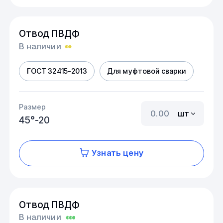
Отвод ПВДФ
В наличии
ГОСТ 32415-2013
Для муфтовой сварки
Размер
шт
45°-20
Узнать цену
Отвод ПВДФ
В наличии