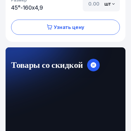
шт
45°-160х4,9
Узнать цену
Товары со скидкой