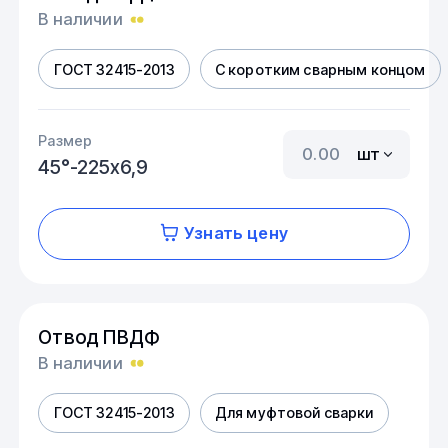
В наличии
ГОСТ 32415-2013
С коротким сварным концом
Размер
шт
45°-225х6,9
Узнать цену
Отвод ПВДФ
В наличии
ГОСТ 32415-2013
Для муфтовой сварки