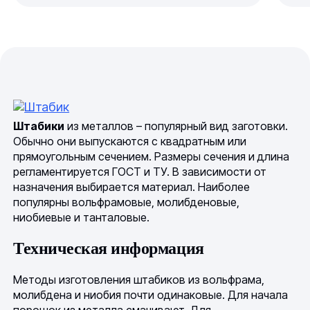
Штабики
из металлов – популярный вид заготовки.
Обычно они выпускаются с квадратным или
прямоугольным сечением. Размеры сечения и длина
регламентируется ГОСТ и ТУ. В зависимости от
назначения выбирается материал. Наиболее
популярны вольфрамовые, молибденовые,
ниобиевые и танталовые.
Техническая информация
Методы изготовления штабиков из вольфрама,
молибдена и ниобия почти одинаковые. Для начала