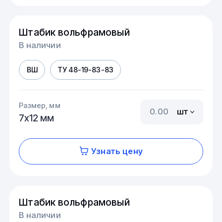
Штабик вольфрамовый
В наличии
ВШ
ТУ 48-19-83-83
Размер, мм
шт
7х12 мм
Узнать цену
Штабик вольфрамовый
В наличии