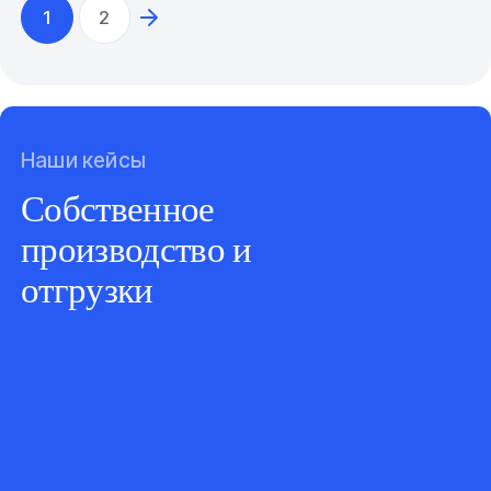
1
2
Наши кейсы
Собственное
производство и
отгрузки