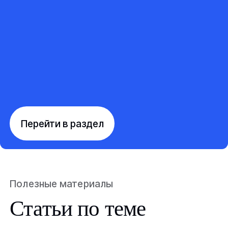
Перейти в раздел
Полезные материалы
Статьи по теме