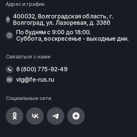
Адрес и график
400032, Волгоградская область, г.
Волгоград, ул. Лазоревая, д. 338б
По будням с 9:00 до 18:00.
Суббота, воскресенье - выходные дни.
Связаться с нами
8 (800) 775-92-49
vlg@fe-rus.ru
Социальные сети