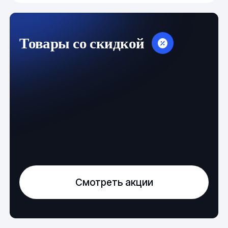
Товары со скидкой
Смотреть акции