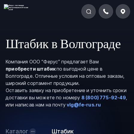
Штабик в Волгограде
Компания ООО “Ферус” предлагает Вам
приобрести штабик
по выгодной цене в
Волгограде. Отличные условия на оптовые заказы,
широкий сортамент продукции.
Оставить заявку на приобретение и уточнить сроки
доставки вы можете по номеру
8 (800) 775-92-49
,
или написав нам на почту
vlg@fe-rus.ru
Каталог
Штабик