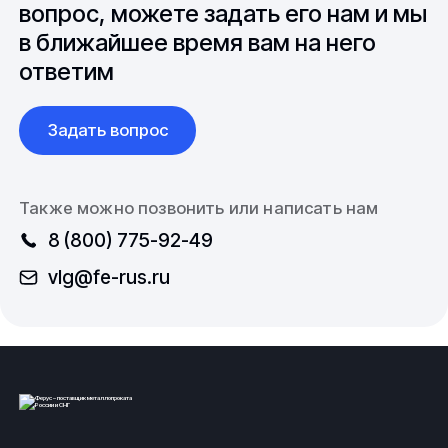
вопрос, можете задать его нам и мы
в ближайшее время вам на него
ответим
Задать вопрос
Также можно позвонить или написать нам
8 (800) 775-92-49
vlg@fe-rus.ru