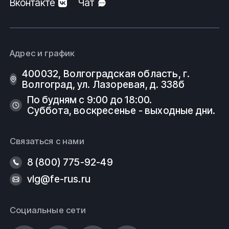
Вконтакте
Чат
Адрес и график
400032, Волгоградская область, г.
Волгоград, ул. Лазоревая, д. 338б
По будням с 9:00 до 18:00.
Суббота, воскресенье - выходные дни.
Связаться с нами
8 (800) 775-92-49
vlg@fe-rus.ru
Социальные сети