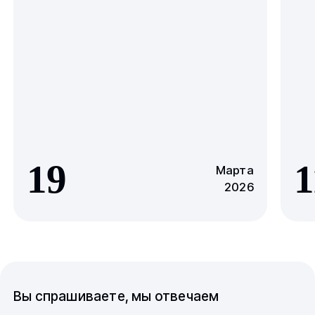
19
1
Марта
2026
Вы спрашиваете, мы отвечаем