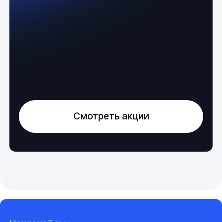
Смотреть акции