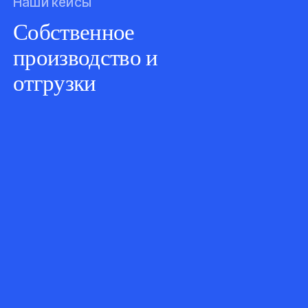
Наши кейсы
Собственное
производство и
отгрузки