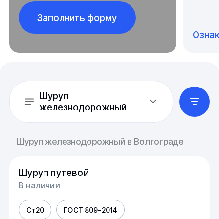
Заполнить форму
Озна
Шуруп
железнодорожный
Шуруп железнодорожный в Волгограде
Шуруп путевой
В наличии
Ст20
ГОСТ 809-2014