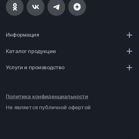
Информация
Каталог продукции
Услуги и производство
Политика конфиденциальности
Не является публичной офертой