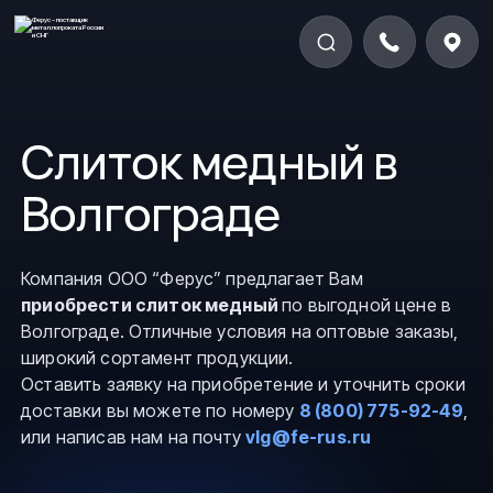
Слиток медный в
Волгограде
Компания ООО “Ферус” предлагает Вам
приобрести слиток медный
по выгодной цене в
Волгограде. Отличные условия на оптовые заказы,
широкий сортамент продукции.
Оставить заявку на приобретение и уточнить сроки
доставки вы можете по номеру
8 (800) 775-92-49
,
или написав нам на почту
vlg@fe-rus.ru