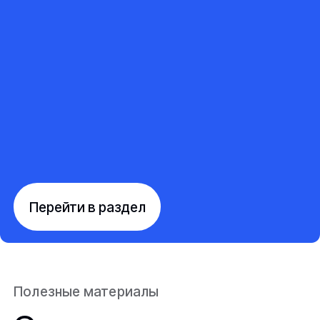
Перейти в раздел
Полезные материалы