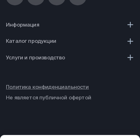
Информация
Каталог продукции
Услуги и производство
Политика конфиденциальности
Не является публичной офертой