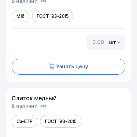
В наличии
М1б
ГОСТ 193-2015
шт
Узнать цену
Слиток медный
В наличии
Cu-ETP
ГОСТ 193-2015