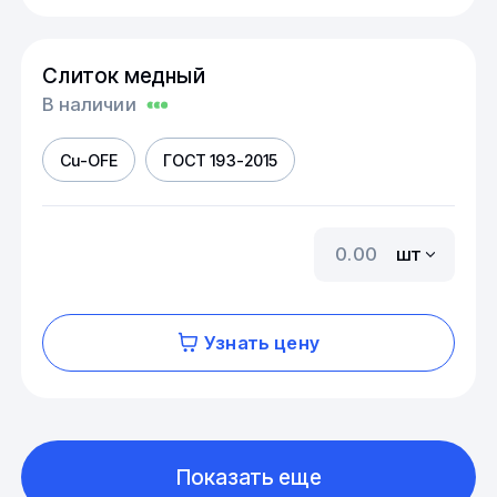
Слиток медный
В наличии
Cu-OFE
ГОСТ 193-2015
шт
Узнать цену
Показать еще