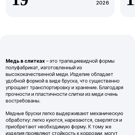
2026
Медь в слитках
– это трапециевидной формы
полуфабрикат, изготовленный из
высококачественной меди. Изделие обладает
удобной формой в виде бруска, что существенно
упрощает транспортировку и хранение. Благодаря
прочности и пластичности слитки из меди очень
востребованы.
Медные бруски легко выдерживают механическую
обработку: легко куются, нарезаются, сверлятся и
приобретают необходимую форму. К тому же
изделия проявляют стойкость к коррозии, могут