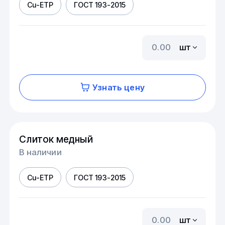
Cu-ETP
ГОСТ 193-2015
шт
Узнать цену
Слиток медный
В наличии
Cu-ETP
ГОСТ 193-2015
шт