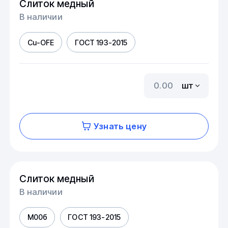
Слиток медный
В наличии
Cu-OFE
ГОСТ 193-2015
шт
Узнать цену
Слиток медный
В наличии
М00б
ГОСТ 193-2015