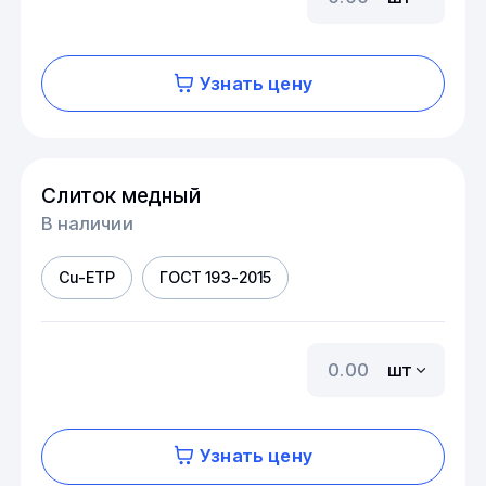
Узнать цену
Слиток медный
В наличии
Cu-ETP
ГОСТ 193-2015
шт
Узнать цену