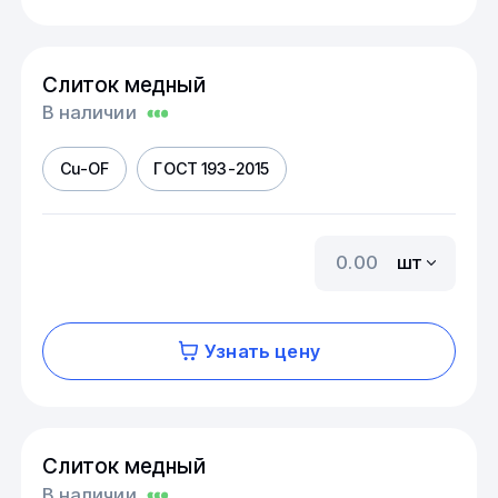
Слиток медный
В наличии
Cu-OF
ГОСТ 193-2015
шт
Узнать цену
Слиток медный
В наличии