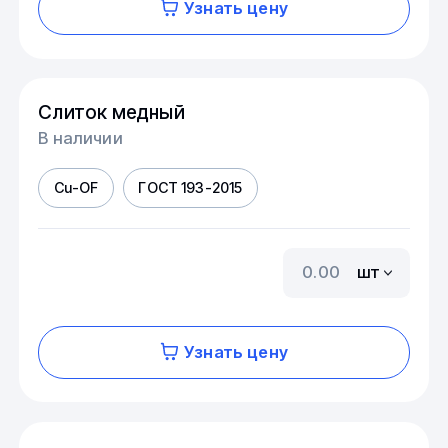
Узнать цену
Слиток медный
В наличии
Cu-OF
ГОСТ 193-2015
шт
Узнать цену