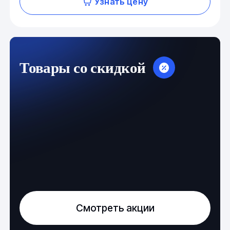
Узнать цену
Товары со скидкой
Смотреть акции