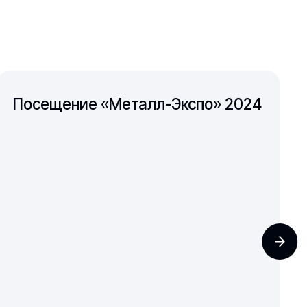
Посещение «Металл-Экспо» 2024