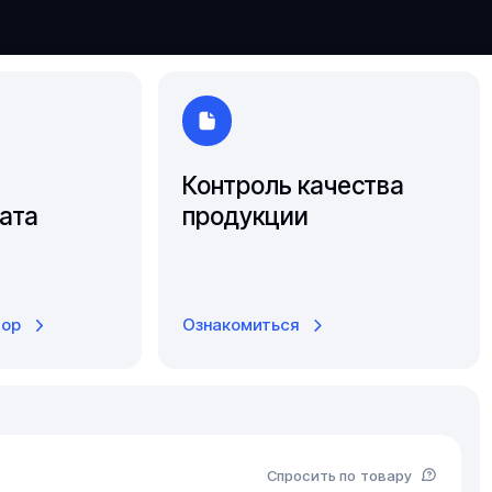
Ярославль
Контроль качества
ата
продукции
тор
Ознакомиться
Спросить по товару