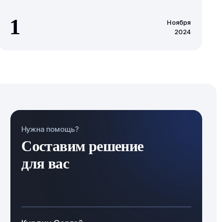
1
Ноября
2024
Нужна помощь?
Составим решение
для вас