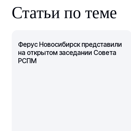
Статьи по теме
Ферус Новосибирск представили
на открытом заседании Совета
РСПМ