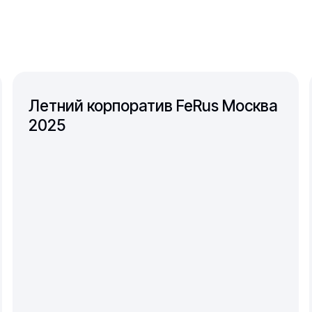
Летний корпоратив FeRus Москва
2025