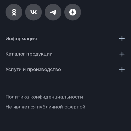
Информация
Каталог продукции
Услуги и производство
Политика конфиденциальности
Не является публичной офертой