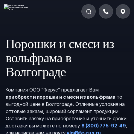
Порошки и смеси из
вольфрама в
Волгограде
Компания ООО “Ферус” предлагает Вам
приобрести порошки и смеси из вольфрама
по
выгодной цене в Волгограде. Отличные условия на
оптовые заказы, широкий сортамент продукции.
Оставить заявку на приобретение и уточнить сроки
доставки вы можете по номеру
8 (800) 775-92-49
,
или написав нам на почту
vlg@fe-rus.ru