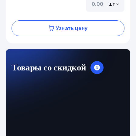
шт
Узнать цену
Товары со скидкой