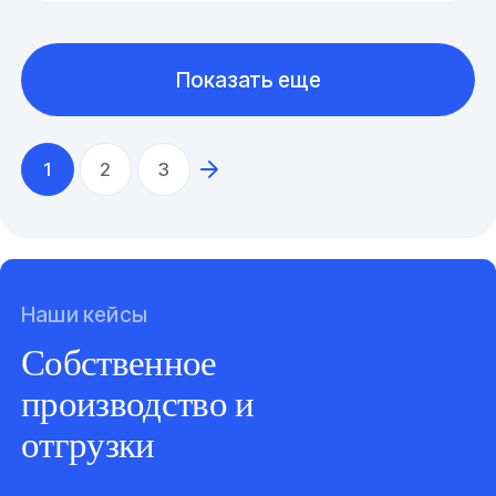
Показать еще
1
2
3
Наши кейсы
Собственное
производство и
отгрузки