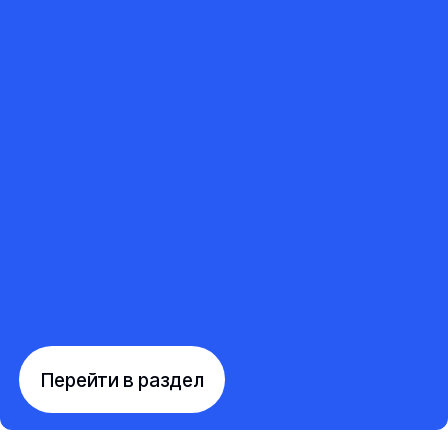
Перейти в раздел