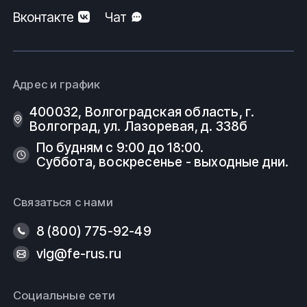
Вконтакте
Чат
Адрес и график
400032, Волгоградская область, г.
Волгоград, ул. Лазоревая, д. 338б
По будням с 9:00 до 18:00.
Суббота, воскресенье - выходные дни.
Связаться с нами
8 (800) 775-92-49
vlg@fe-rus.ru
Социальные сети