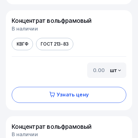
Концентрат вольфрамовый
В наличии
КВГФ
ГОСТ 213-83
шт
Узнать цену
Концентрат вольфрамовый
В наличии