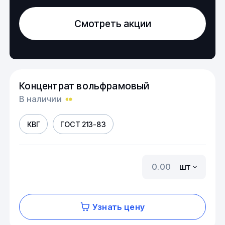
Смотреть акции
Концентрат вольфрамовый
В наличии
КВГ
ГОСТ 213-83
шт
Узнать цену