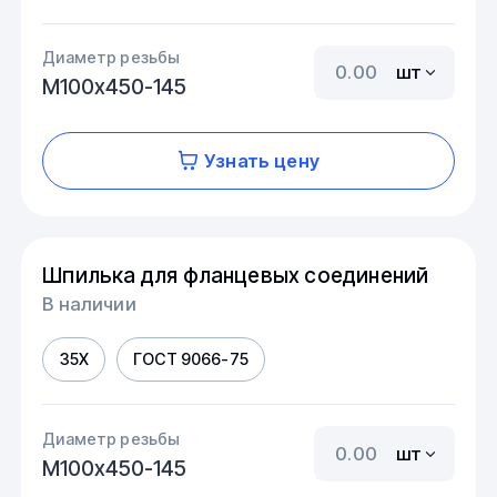
Диаметр резьбы
шт
М100х450-145
Узнать цену
Шпилька для фланцевых соединений
В наличии
35Х
ГОСТ 9066-75
Диаметр резьбы
шт
М100х450-145