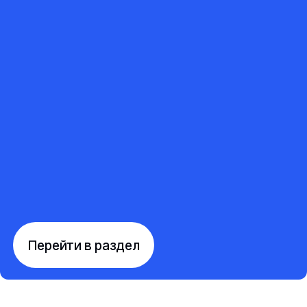
Перейти в раздел