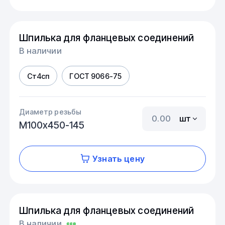
Шпилька для фланцевых соединений
В наличии
Ст4сп
ГОСТ 9066-75
Диаметр резьбы
шт
М100х450-145
Узнать цену
Шпилька для фланцевых соединений
В наличии