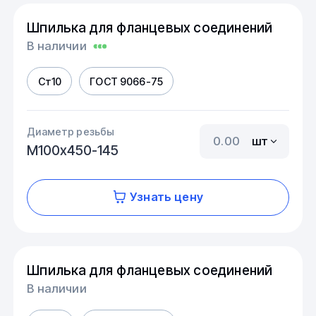
Шпилька для фланцевых соединений
В наличии
Ст10
ГОСТ 9066-75
Диаметр резьбы
шт
М100х450-145
Узнать цену
Шпилька для фланцевых соединений
В наличии