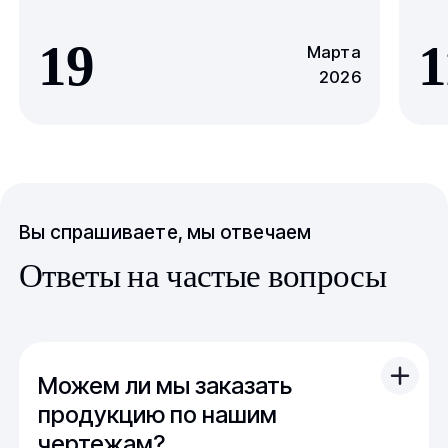
19
1
Марта
2026
Вы спрашиваете, мы отвечаем
Ответы на частые вопросы
Можем ли мы заказать
продукцию по нашим
чертежам?