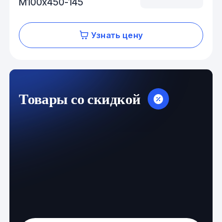
М100х450-145
Узнать цену
Товары со скидкой