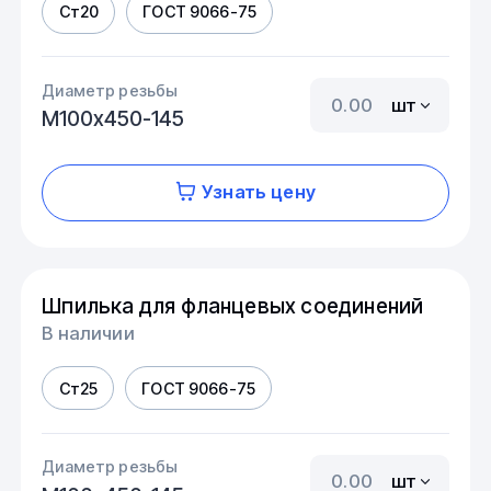
Ст20
ГОСТ 9066-75
Диаметр резьбы
шт
М100х450-145
Узнать цену
Шпилька для фланцевых соединений
В наличии
Ст25
ГОСТ 9066-75
Диаметр резьбы
шт