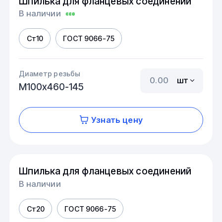
Шпилька для фланцевых соединений
В наличии
Ст10
ГОСТ 9066-75
Диаметр резьбы
шт
М100х460-145
Узнать цену
Шпилька для фланцевых соединений
В наличии
Ст20
ГОСТ 9066-75