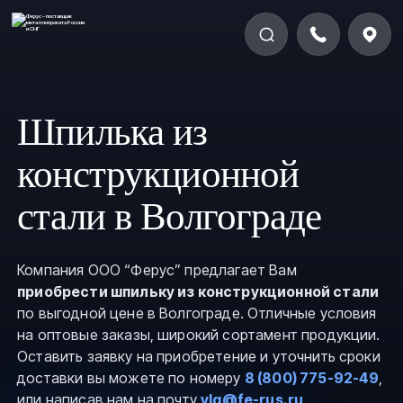
Шпилька из
конструкционной
стали в Волгограде
Компания ООО “Ферус” предлагает Вам
приобрести шпильку из конструкционной стали
по выгодной цене в Волгограде. Отличные условия
на оптовые заказы, широкий сортамент продукции.
Оставить заявку на приобретение и уточнить сроки
доставки вы можете по номеру
8 (800) 775-92-49
,
или написав нам на почту
vlg@fe-rus.ru