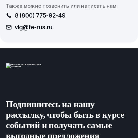
Также можно позвонить или написать нам
8 (800) 775-92-49
vlg@fe-rus.ru
Подпишитесь на нашу
рассылку, чтобы быть в курсе
событий и получать самые
выгодные предложения