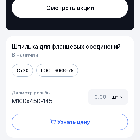
Смотреть акции
Шпилька для фланцевых соединений
В наличии
Ст30
ГОСТ 9066-75
Диаметр резьбы
шт
М100х450-145
Узнать цену