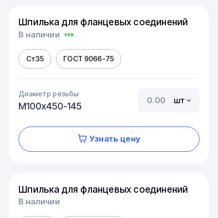
Шпилька для фланцевых соединений
В наличии
Ст35
ГОСТ 9066-75
Диаметр резьбы
шт
М100х450-145
Узнать цену
Шпилька для фланцевых соединений
В наличии