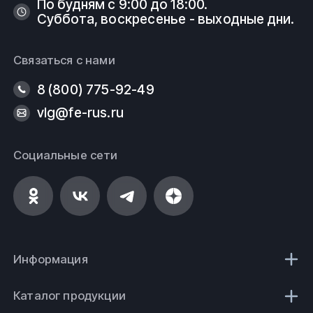
По будням с 9:00 до 18:00.
Суббота, воскресенье - выходные дни.
Связаться с нами
8 (800) 775-92-49
vlg@fe-rus.ru
Социальные сети
Информация
Каталог продукции