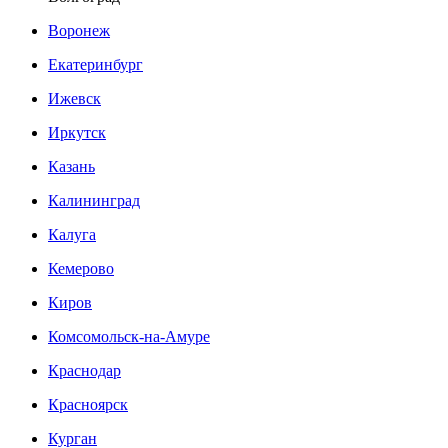
Воронеж
Екатеринбург
Ижевск
Иркутск
Казань
Калининград
Калуга
Кемерово
Киров
Комсомольск-на-Амуре
Краснодар
Красноярск
Курган