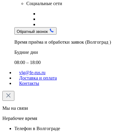
Социальные сети
Обратный звонок
Время приёма и обработки заявок (Волгоград )
Будние дни
08:00 – 18:00
vlg@fe-rus.ru
Доставка и оплата
Контакты
Мы на связи
Нерабочее время
Телефон в Волгограде