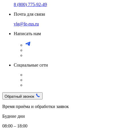
8 (800) 775-92-49
Почта для связи
vlg@fe-rus.ru
Написать нам
Социальные сети
Обратный звонок
Время приёма и обработки заявок
Будние дни
08:00 – 18:00