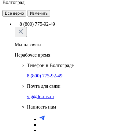
Волгоград
Все верно
Изменить
8 (800) 775-92-49
Мы на связи
Нерабочее время
Телефон в Волгограде
8 (800) 775-92-49
Почта для связи
vlg@fe-rus.ru
Написать нам