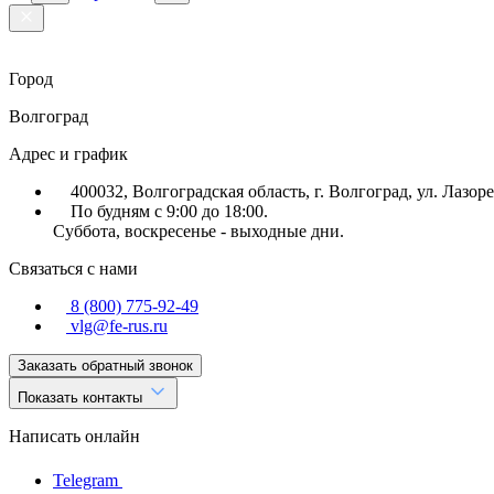
Город
Волгоград
Адрес и график
400032, Волгоградская область, г. Волгоград, ул. Лазоре
По будням с 9:00 до 18:00.
Суббота, воскресенье - выходные дни.
Связаться с нами
8 (800) 775-92-49
vlg@fe-rus.ru
Заказать обратный звонок
Показать контакты
Написать онлайн
Telegram