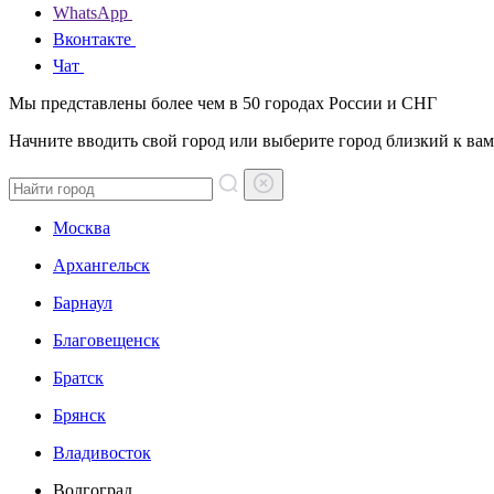
WhatsApp
Вконтакте
Чат
Мы представлены более чем в 50 городах России и СНГ
Начните вводить свой город или выберите город близкий к вам
Москва
Архангельск
Барнаул
Благовещенск
Братск
Брянск
Владивосток
Волгоград